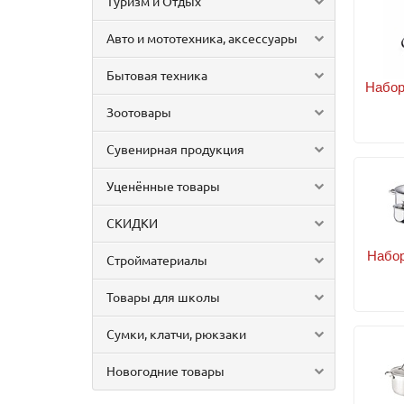
Туризм и Отдых
Авто и мототехника, аксессуары
Бытовая техника
Набор
Зоотовары
Сувенирная продукция
Уценённые товары
СКИДКИ
Набор
Стройматериалы
Товары для школы
Сумки, клатчи, рюкзаки
Новогодние товары