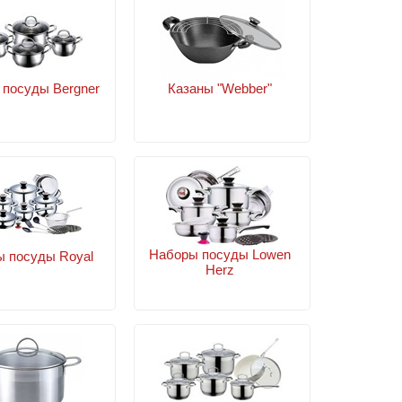
посуды Bergner
Казаны "Webber"
Наборы посуды Lowen
 посуды Royal
Herz