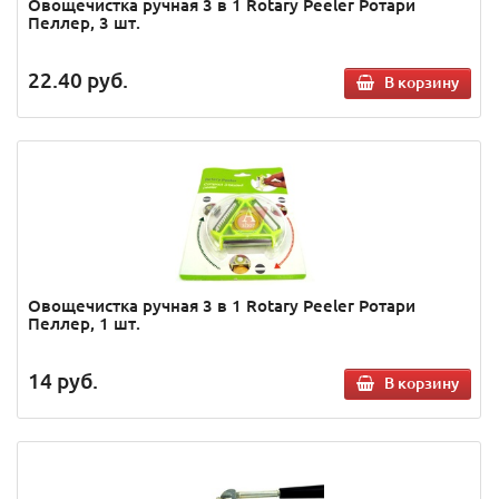
Овощечистка ручная 3 в 1 Rotary Peeler Ротари
Пеллер, 3 шт.
22.40
руб.
В корзину
Овощечистка ручная 3 в 1 Rotary Peeler Ротари
Пеллер, 1 шт.
14
руб.
В корзину