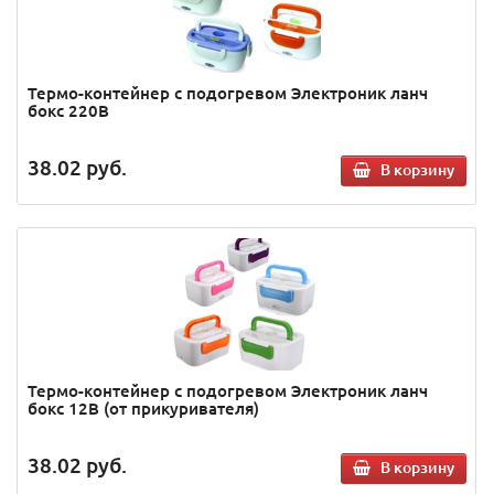
Термо-контейнер с подогревом Электроник ланч
бокс 220В
38.02
руб.
В корзину
Термо-контейнер с подогревом Электроник ланч
бокс 12В (от прикуривателя)
38.02
руб.
В корзину