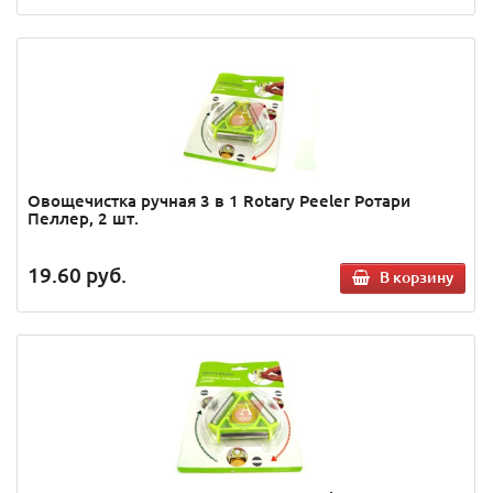
Овощечистка ручная 3 в 1 Rotary Peeler Ротари
Пеллер, 2 шт.
19.60
руб.
В корзину