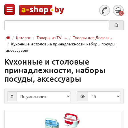
0
Каталог
Товары из TV - ...
Товары для Дома и ...
Кухонные и столовые принадлежности, наборы посуды,
аксессуары
Кухонные и столовые
принадлежности, наборы
посуды, аксессуары