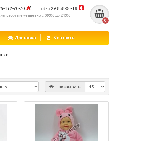
29-192-70-70
+375 29 858-00-18
мя работы ежедневно с 09:00 до 21:00
0
Доставка
Контакты
ушки
Показывать: