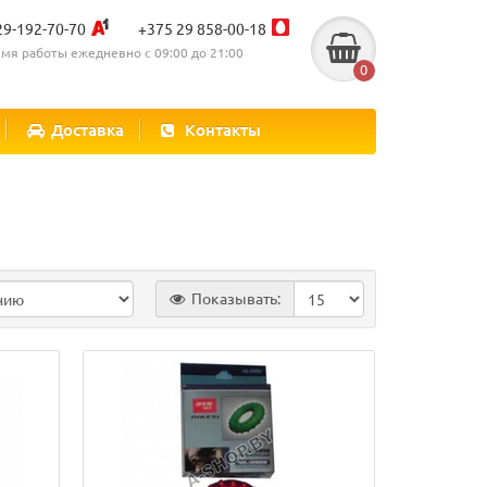
29-192-70-70
+375 29 858-00-18
мя работы ежедневно с 09:00 до 21:00
0
Доставка
Контакты
Показывать: