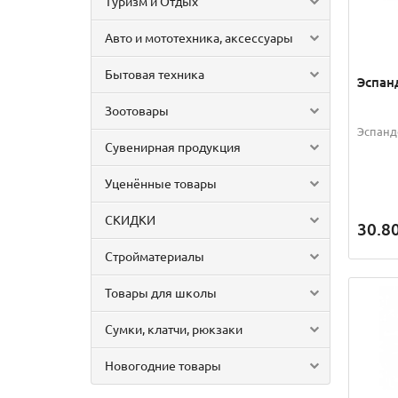
Туризм и Отдых
Авто и мототехника, аксессуары
Бытовая техника
Эспан
Зоотовары
Эспанд
Сувенирная продукция
Уценённые товары
СКИДКИ
30.8
Стройматериалы
Товары для школы
Сумки, клатчи, рюкзаки
Новогодние товары