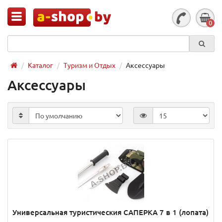
0
Каталог
Туризм и Отдых
Аксессуары
Аксессуары
Универсальная туристическия САПЕРКА 7 в 1 (лопата)