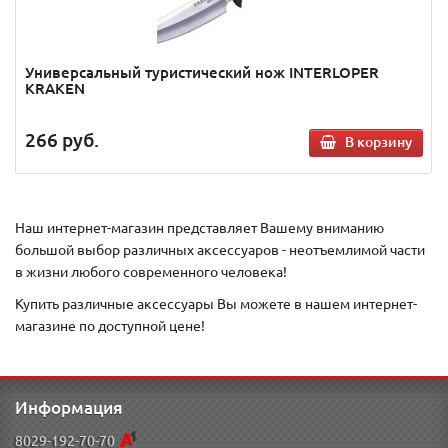
Универсальный туристический нож INTERLOPER
KRAKEN
266
руб.
В корзину
Наш интернет-магазин представляет Вашему вниманию
большой выбор различных аксессуаров - неотъемлимой части
в жизни любого современного человека!
Купить различные аксессуары Вы можете в нашем интернет-
магазине по доступной цене!
Информация
8029-192-70-70