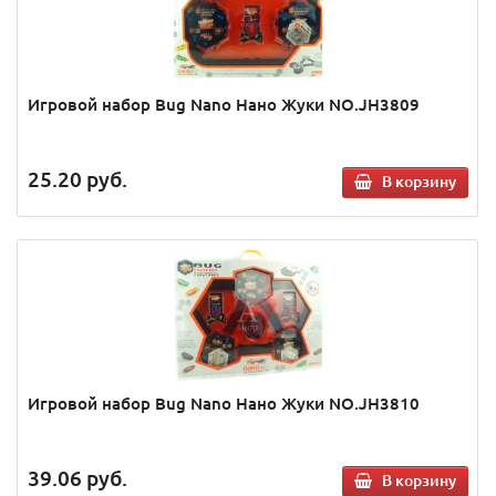
Игровой набор Bug Nano Нано Жуки NO.JH3809
25.20
руб.
В корзину
Игровой набор Bug Nano Нано Жуки NO.JH3810
39.06
руб.
В корзину