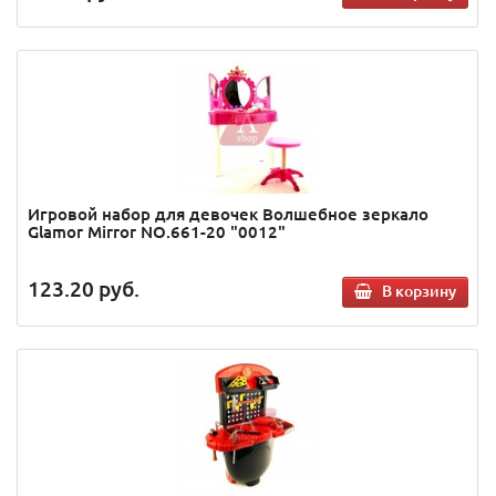
Игровой набор для девочек Волшебное зеркало
Glamor Mirror NO.661-20 "0012"
123.20
руб.
В корзину