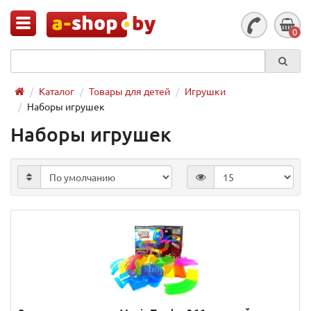
0
Каталог
Товары для детей
Игрушки
Наборы игрушек
Наборы игрушек