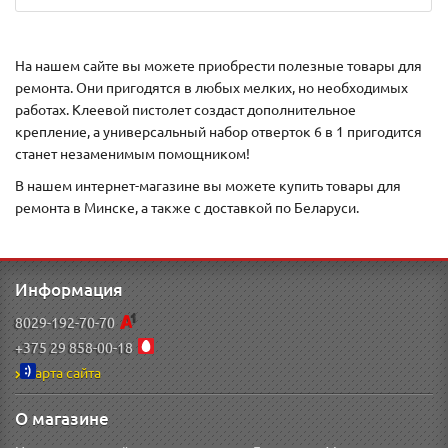
На нашем сайте вы можете приобрести полезные товары для
ремонта. Они пригодятся в любых мелких, но необходимых
работах. Клеевой пистолет создаст дополнительное
крепление, а универсальный набор отверток 6 в 1 пригодится
станет незаменимым помощником!
В нашем интернет-магазине вы можете купить товары для
ремонта в Минске, а также с доставкой по Беларуси.
Информация
8029-192-70-70
+375 29 858-00-18
Карта сайта
О магазине