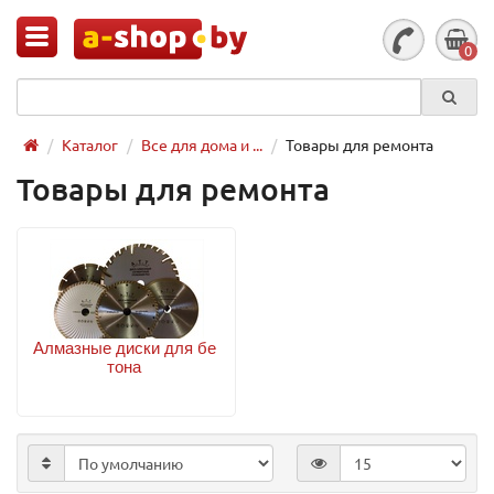
0
Каталог
Все для дома и ...
Товары для ремонта
Товары для ремонта
Алмазные диски для бе
тона