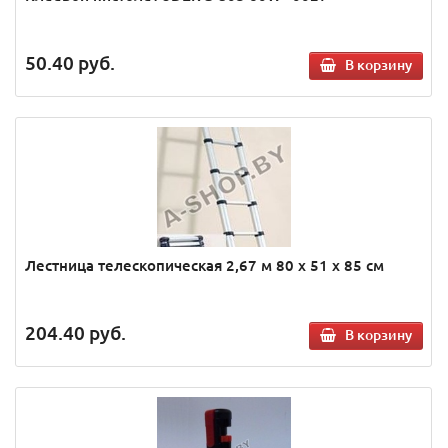
50.40
руб.
В корзину
Лестница телескопическая 2,67 м 80 х 51 х 85 см
204.40
руб.
В корзину