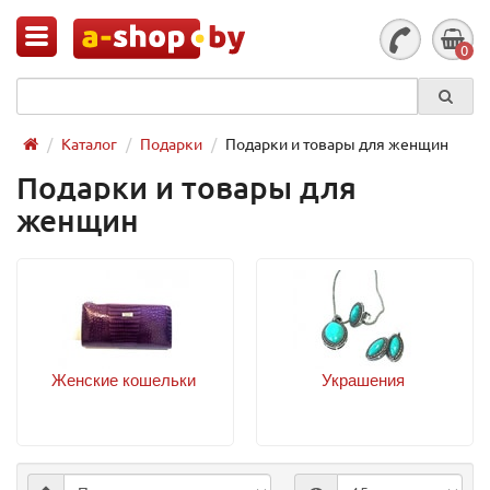
0
Каталог
Подарки
Подарки и товары для женщин
Подарки и товары для
женщин
Женские кошельки
Украшения