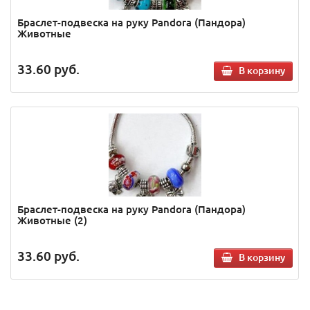
Браслет-подвеска на руку Pandora (Пандора)
Животные
33.60
руб.
В корзину
Браслет-подвеска на руку Pandora (Пандора)
Животные (2)
33.60
руб.
В корзину