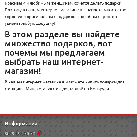
Красивым и любимым женщинам хочется делать подарки.
Поэтому в нашем интернет-магазине вы найдете множество
хороших и оригинальных подарков, способных приятно
удивить любую девушку!
В этом разделе вы найдете
множество подарков, вот
почемы мы предлагаем
выбрать наш интернет-
магазин!
В нашем интернет-магазине вы можете купить подарки для
женщин в Минске, а также с доставкой по Беларуси.
Информация
8029-192-70-70