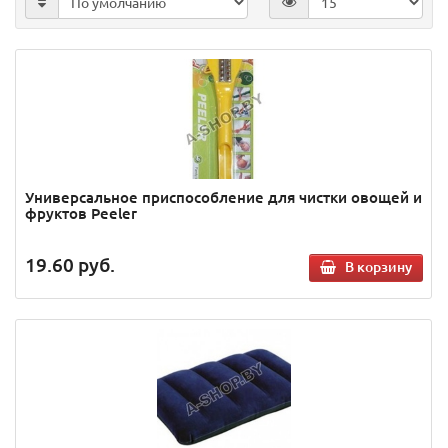
Универсальное приспособление для чистки овощей и
фруктов Peeler
19.60
руб.
В корзину