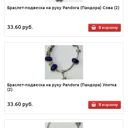
Браслет-подвеска на руку Pandora (Пандора) Сова (2)
33.60
руб.
В корзину
Браслет-подвеска на руку Pandora (Пандора) Улитка
(2)
33.60
руб.
В корзину