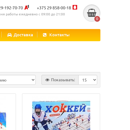
29-192-70-70
+375 29 858-00-18
мя работы ежедневно с 09:00 до 21:00
0
Доставка
Контакты
Показывать: