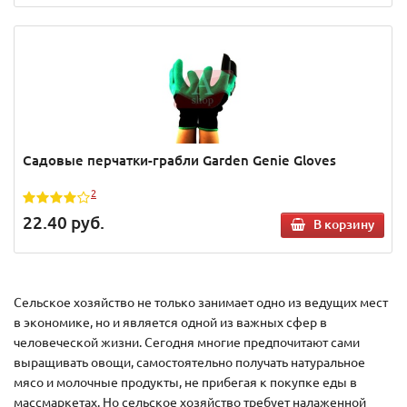
Садовые перчатки-грабли Garden Genie Gloves
2
22.40
руб.
В корзину
Сельское хозяйство не только занимает одно из ведущих мест
в экономике, но и является одной из важных сфер в
человеческой жизни. Сегодня многие предпочитают сами
выращивать овощи, самостоятельно получать натуральное
мясо и молочные продукты, не прибегая к покупке еды в
массмаркетах. Но сельское хозяйство требует налаженной