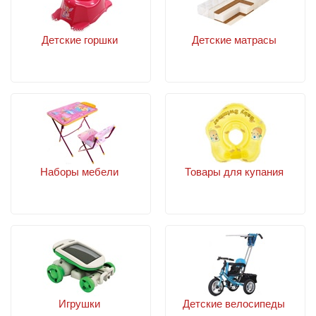
Детские горшки
Детские матрасы
Наборы мебели
Товары для купания
Игрушки
Детские велосипеды