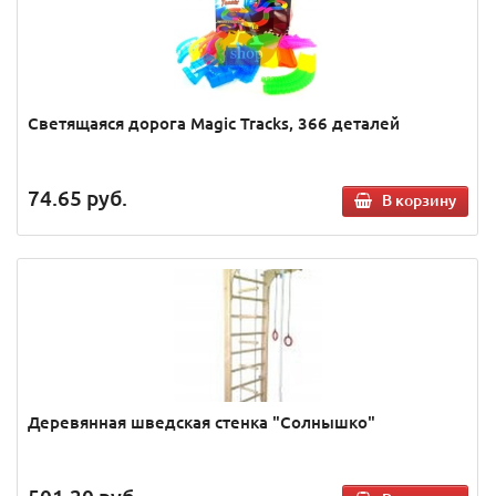
Светящаяся дорога Magic Tracks, 366 деталей
74.65
руб.
В корзину
Деревянная шведская стенка "Солнышко"