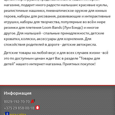
магазине, подарит много радости малышам: красивые куклы,
реалистичные машинки, пневматическое оружие для юнных
героев, наборы для рисования, развивающие и интерактивные
игрушки, наборы для творчества, популярные во всём мире
резинки для плетения Loom Bands (Лум Бэндс) и многое
другое. Для малышей - спальные принадлежности, детские
кроватки, коляски, аксессуары для кормления. Для
спокойствия родителей в дороге - детские автокресла.
Детские товары на любой вкус и для всех случаев жизни - всё
это по доступным ценам ждет Вас в разделе "Товары для
детей" нашего интернет-магазина. Приятных покупок!
Информация
8029-192-70-70
+375 29 858-00-18
Карта сайта