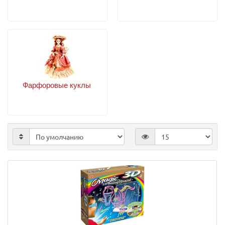
Фарфоровые куклы