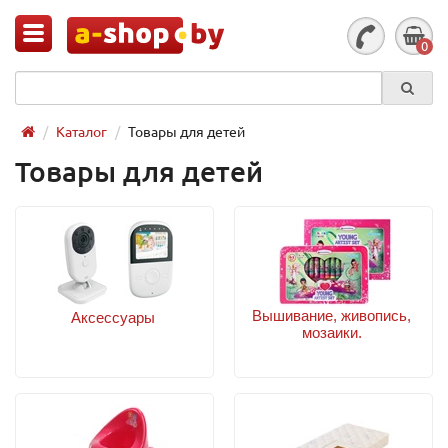
0
Каталог
Товары для детей
Товары для детей
Вышивание, живопись,
Аксессуары
мозаики.