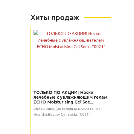
Хиты продаж
ТОЛЬКО ПО АКЦИИ! Носки
лечебные с увлажняющим гелем
ECHO Moisturising Gel Soc...
Увлажняющие гелевые носки ECHO
Health&Beauty Gel Socks "0021"