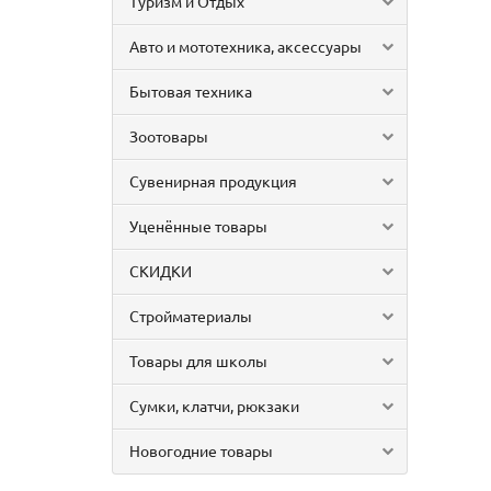
Туризм и Отдых
Авто и мототехника, аксессуары
Бытовая техника
Зоотовары
Сувенирная продукция
Уценённые товары
СКИДКИ
Стройматериалы
Товары для школы
Сумки, клатчи, рюкзаки
Новогодние товары