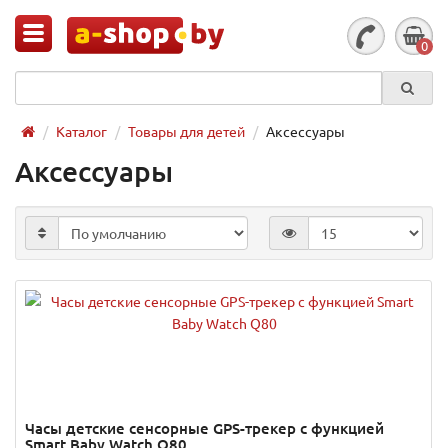
0
Каталог
Товары для детей
Аксессуары
Аксессуары
Часы детские сенсорные GPS-трекер с функцией
Smart Baby Watch Q80