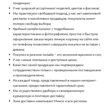
тенденции;
У нас широкий ассортимент моделей, цветов и фасонов;
Мы практикуем свободный подход, у нас нет навязчивой
рекламы и назойливых продавцов, покупатель имеет
полную свободу выбора;
Удобный онлайн-каталог с подробными
характеристиками и фотографиями, простое и быстрое
оформление заказа через личную корзину на сайте или
по телефону позволяют совершать покупки не вставая с
дивана;
Покупки в режиме онлайн – это экономия времени и сил;
У нас самые лояльные и доступные цены;
Качество своей продукции мы подтверждаем
сотрудничеством только с проверенными поставщиками
и производителями;
На каждый товар, представленный в нашем интернет-
магазине, предоставляется гарантийный срок;
Мы осуществляем удобную и своевременную
курьерскую и почтовую доставку;
Зона доставки охватывает Минск и все регионы