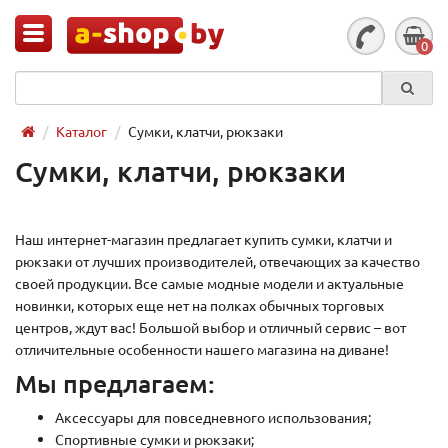
0
Каталог
Сумки, клатчи, рюкзаки
Сумки, клатчи, рюкзаки
Наш интернет-магазин предлагает купить сумки, клатчи и
рюкзаки от лучших производителей, отвечающих за качество
своей продукции. Все самые модные модели и актуальные
новинки, которых еще нет на полках обычных торговых
центров, ждут вас! Большой выбор и отличный сервис – вот
отличительные особенности нашего магазина на диване!
Мы предлагаем:
Аксессуары для повседневного использования;
Спортивные сумки и рюкзаки;