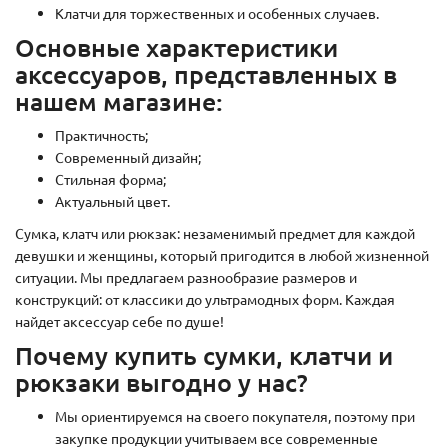
Клатчи для торжественных и особенных случаев.
Основные характеристики
аксессуаров, представленных в
нашем магазине:
Практичность;
Современный дизайн;
Стильная форма;
Актуальный цвет.
Сумка, клатч или рюкзак: незаменимый предмет для каждой
девушки и женщины, который пригодится в любой жизненной
ситуации. Мы предлагаем разнообразие размеров и
конструкций: от классики до ультрамодных форм. Каждая
найдет аксессуар себе по душе!
Почему купить сумки, клатчи и
рюкзаки выгодно у нас?
Мы ориентируемся на своего покупателя, поэтому при
закупке продукции учитываем все современные