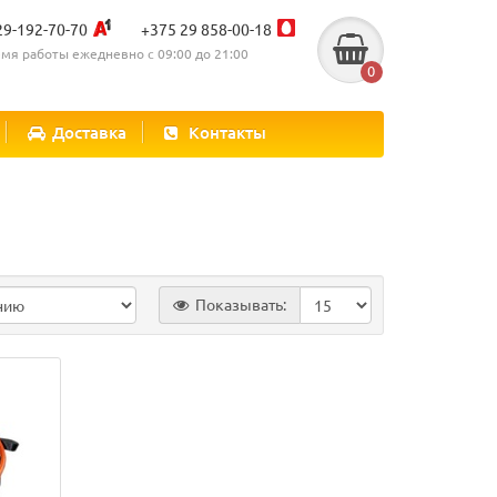
29-192-70-70
+375 29 858-00-18
мя работы ежедневно с 09:00 до 21:00
0
Доставка
Контакты
Показывать: