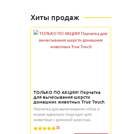
Хиты продаж
ТОЛЬКО ПО АКЦИИ! Перчатка
для вычесывания шерсти
домашних животных True Touch
Перчатка для вычесывания собак и
кошек идеально подходит для
животкых с длинной шерстью.
10