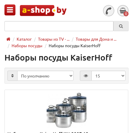
0
Каталог
Товары из TV - ...
Товары для Дома и ...
Наборы посуды
Наборы посуды KaiserHoff
Наборы посуды KaiserHoff