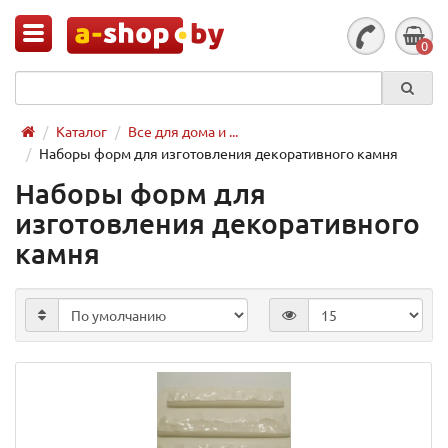
0
Каталог
Все для дома и ...
Наборы форм для изготовления декоративного камня
Наборы форм для
изготовления декоративного
камня