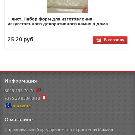
1 лист. Набор форм для изготовления
искусственного декоративного камня в дома...
25.20
руб.
В корзину
Информация
8029-192-70-70
+375 29 858-00-18
Карта сайта
О магазине
Индивидуальный предприниматель Гринкевич Михаил