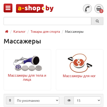
0
Каталог
Товары для спорта
Массажеры
Массажеры
Массажеры для тела и
Массажеры для ног
лица