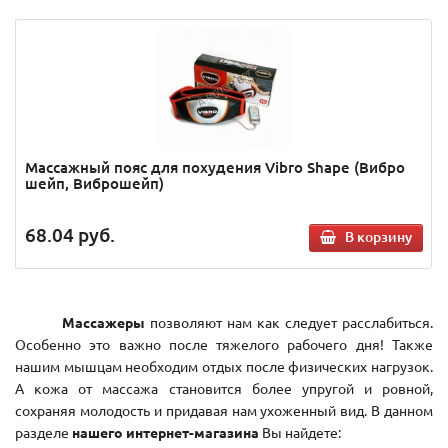
Массажный пояс для похудения Vibro Shape (Вибро
шейп, Виброшейп)
68.04
руб.
В корзину
Массажеры
позволяют нам как следует расслабиться.
Особенно это важно после тяжелого рабочего дня! Также
нашим мышцам необходим отдых после физических нагрузок.
А кожа от массажа становится более упругой и ровной,
сохраняя молодость и придавая нам ухоженный вид. В данном
разделе
нашего интернет-магазина
Вы найдете: