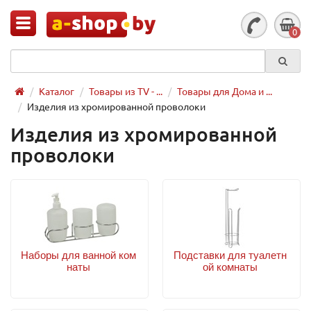
0
Каталог
Товары из TV - ...
Товары для Дома и ...
Изделия из хромированной проволоки
Изделия из хромированной
проволоки
Наборы для ванной ком
Подставки для туалетн
наты
ой комнаты