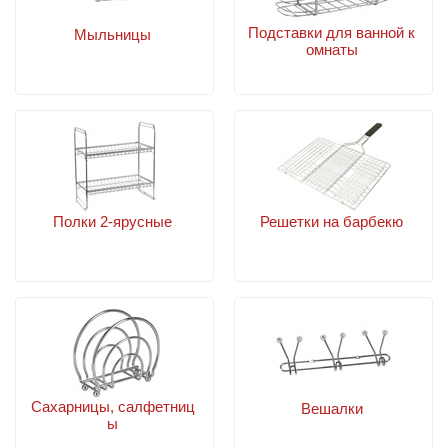
Подставки для ванной к
Мыльницы
омнаты
Полки 2-ярусные
Решетки на барбекю
Сахарницы, салфетниц
Вешалки
ы