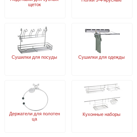
щеток
Сушилки для посуды
Сушилки для одежды
Держатели для полотен
Кухонные наборы
ца