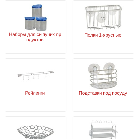
Наборы для сыпучих пр
Полки 1-ярусные
одуктов
Рейлинги
Подставки под посуду