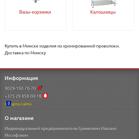
Вазы-корзинки
Калошницы
Купить в Минске изделия из хромированной проволоки.
Доставка по Минску
Информация
8029-192-70-70
+375 29 858-00-18
Карта сайта
О магазине
Индивидуальный предприниматель Гринкевич Михаил
Иосифович