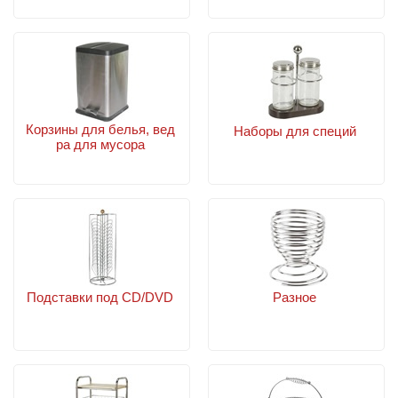
Корзины для белья, вед
Наборы для специй
ра для мусора
Подставки под CD/DVD
Разное