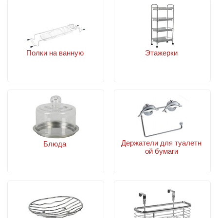
Полки на ванную
Этажерки
Держатели для туалетн
Блюда
ой бумаги