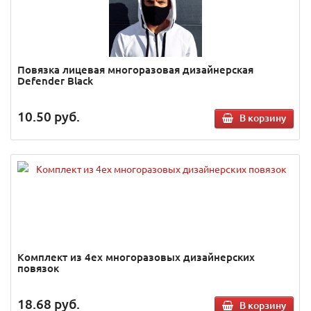
Повязка лицевая многоразовая дизайнерская
Defender Black
10.50
руб.
В корзину
Комплект из 4ех многоразовых дизайнерских
повязок
18.68
руб.
В корзину