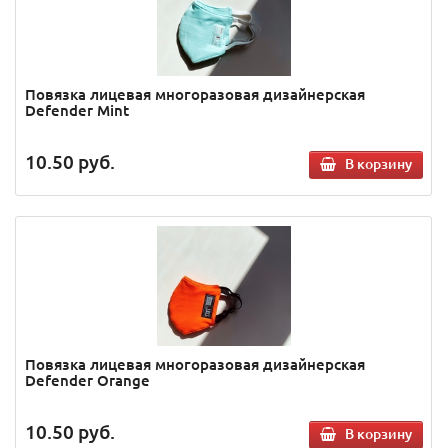
Повязка лицевая многоразовая дизайнерская
Defender Mint
10.50
руб.
В корзину
Повязка лицевая многоразовая дизайнерская
Defender Orange
10.50
руб.
В корзину