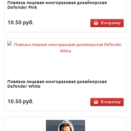
Повязка лицевая многоразовая дизайнерская
Defender Pink
10.50
руб.
В корзину
Повязка лицевая многоразовая дизайнерская
Defender White
10.50
руб.
В корзину