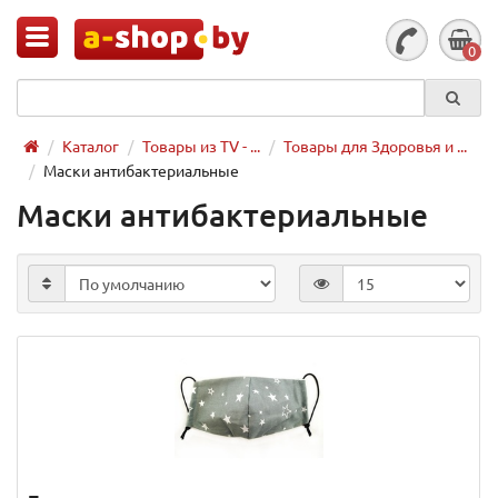
0
Каталог
Товары из TV - ...
Товары для Здоровья и ...
Маски антибактериальные
Маски антибактериальные