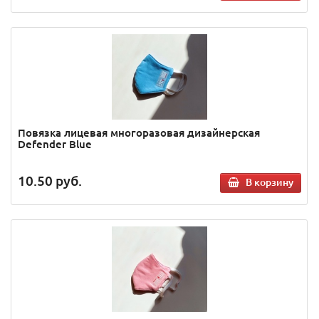
Повязка лицевая многоразовая дизайнерская
Defender Blue
10.50
руб.
В корзину