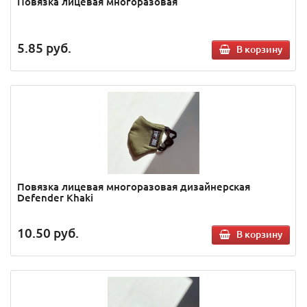
Повязка лицевая многоразовая
5.85
руб.
В корзину
Повязка лицевая многоразовая дизайнерская
Defender Khaki
10.50
руб.
В корзину