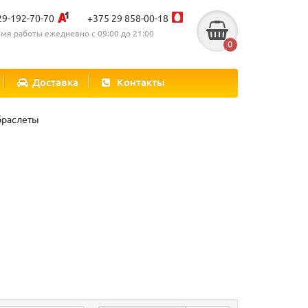
29-192-70-70
+375 29 858-00-18
мя работы ежедневно с 09:00 до 21:00
0
Доставка
Контакты
браслеты