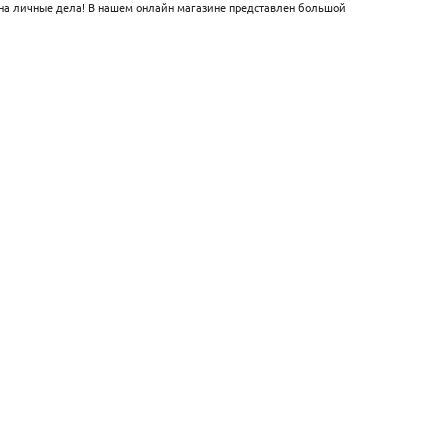
 на личные дела! В нашем онлайн магазине представлен большой