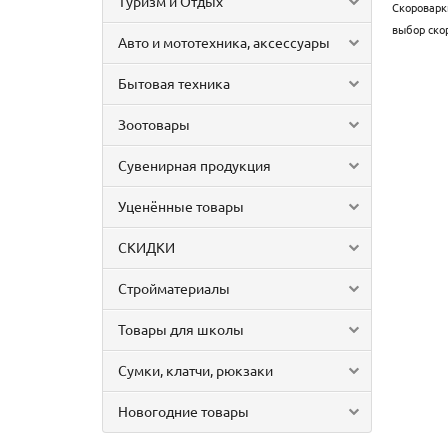
Туризм и Отдых
Скороварк
выбор ско
Авто и мототехника, аксессуары
Бытовая техника
Зоотовары
Сувенирная продукция
Уценённые товары
СКИДКИ
Стройматериалы
Товары для школы
Сумки, клатчи, рюкзаки
Новогодние товары