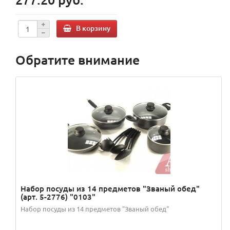
В корзину
Обратите внимание
Набор посуды из 14 предметов "Званый обед"
(арт. 5-2776) "0103"
Набор посуды из 14 предметов "Званый обед"