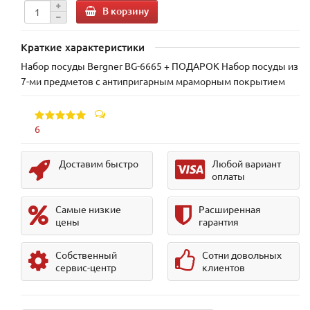
В корзину
Краткие характеристики
Набор посуды Bergner BG-6665 + ПОДАРОК Набор посуды из
7-ми предметов с антипригарным мраморным покрытием
6
Доставим быстро
Любой вариант
оплаты
Самые низкие
Расширенная
цены
гарантия
Собственный
Сотни довольных
сервис-центр
клиентов