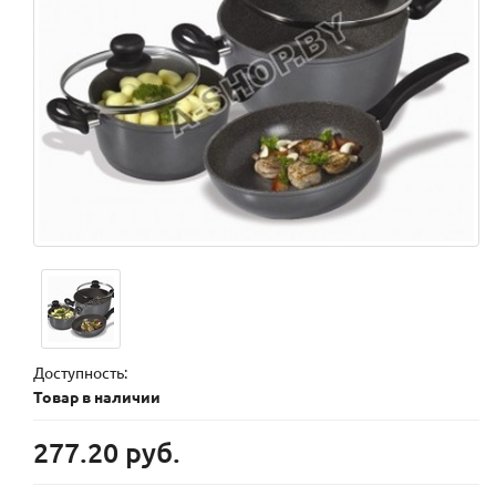
Доступность:
Товар в наличии
277.20 руб.