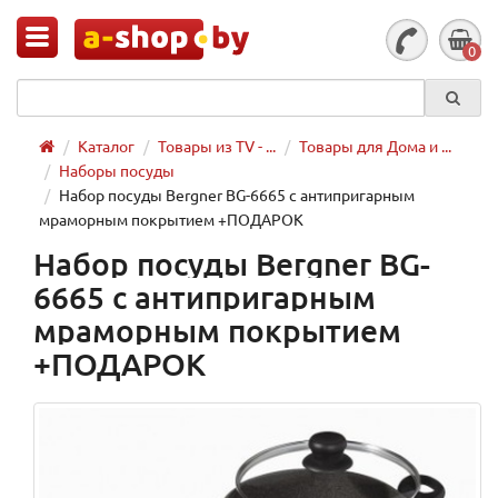
0
Каталог
Товары из TV - ...
Товары для Дома и ...
Наборы посуды
Набор посуды Bergner BG-6665 с антипригарным
мраморным покрытием +ПОДАРОК
Набор посуды Bergner BG-
6665 с антипригарным
мраморным покрытием
+ПОДАРОК