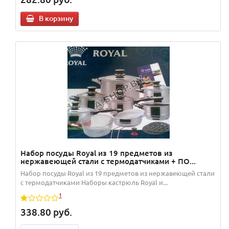
В корзину
Набор посуды Royal из 19 предметов из
нержавеющей стали с термодатчиками + ПО...
Набор посуды Royal из 19 предметов из нержавеющей стали
с термодатчиками Наборы кастрюль Royal и...
1
338.80
руб.