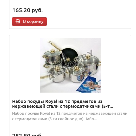
165.20
руб.
В корзину
Набор посуды Royal из 12 предметов из
нержавеющей стали с термодатчиками (5-т...
Набор посуды Royal из 12 предметов из нержавеющей стали
с термодатчиками (5-ти слойное дно) Набо...
282.80
руб.