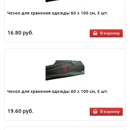
Чехол для хранения одежды 60 х 100 см, 3 шт.
16.80
руб.
В корзину
Чехол для хранения одежды 60 х 100 см, 5 шт.
19.60
руб.
В корзину