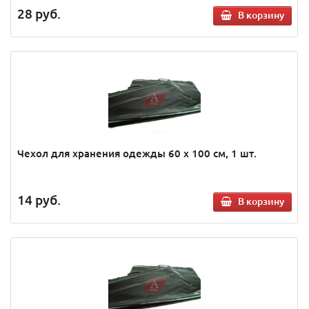
28
руб.
В корзину
Чехол для хранения одежды 60 х 100 см, 1 шт.
14
руб.
В корзину