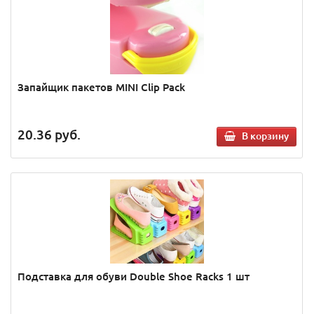
Запайщик пакетов MINI Clip Pack
20.36
руб.
В корзину
Подставка для обуви Double Shoe Racks 1 шт