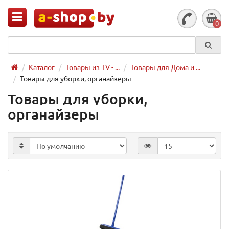
0
Каталог
Товары из TV - ...
Товары для Дома и ...
Товары для уборки, органайзеры
Товары для уборки,
органайзеры