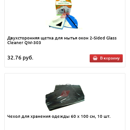
Двухсторонняя щетка для мытья окон 2-Sided Glass
Cleaner QW-303
32.76
руб.
В корзину
Чехол для хранения одежды 60 х 100 см, 10 шт.