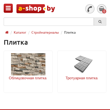
0
Каталог
Стройматериалы
Плитка
Плитка
Облицовочная плитка
Тротуарная плитка