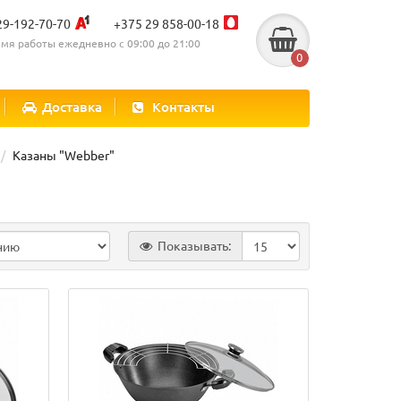
29-192-70-70
+375 29 858-00-18
мя работы ежедневно с 09:00 до 21:00
0
Доставка
Контакты
Казаны "Webber"
Показывать: