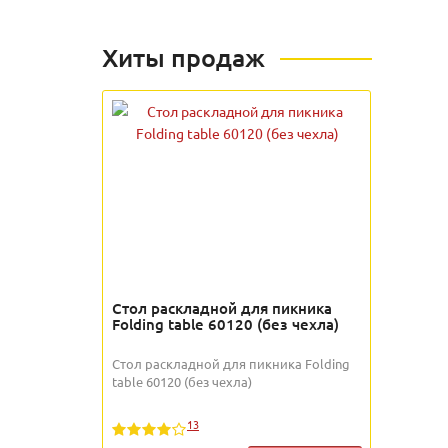
Хиты продаж
Стол раскладной для пикника
Folding table 60120 (без чехла)
Стол раскладной для пикника Folding
table 60120 (без чехла)
13