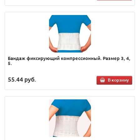
Бандаж фиксирующий компрессионный. Размер 3, 4,
5.
55.44
руб.
В корзину