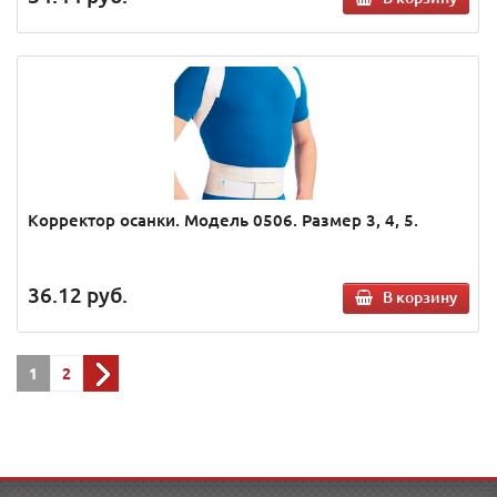
Корректор осанки. Модель 0506. Размер 3, 4, 5.
36.12
руб.
В корзину
1
2