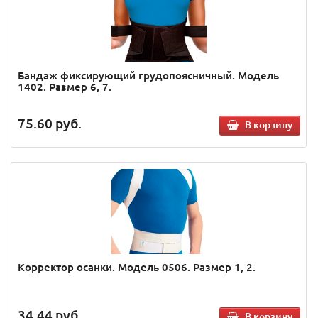
Бандаж фиксирующий грудопоясничный. Модель
1402. Размер 6, 7.
75.60
руб.
В корзину
Корректор осанки. Модель 0506. Размер 1, 2.
34.44
руб.
В корзину