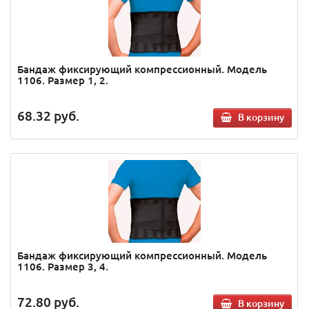
Бандаж фиксирующий компрессионный. Модель
1106. Размер 1, 2.
68.32
руб.
В корзину
Бандаж фиксирующий компрессионный. Модель
1106. Размер 3, 4.
72.80
руб.
В корзину