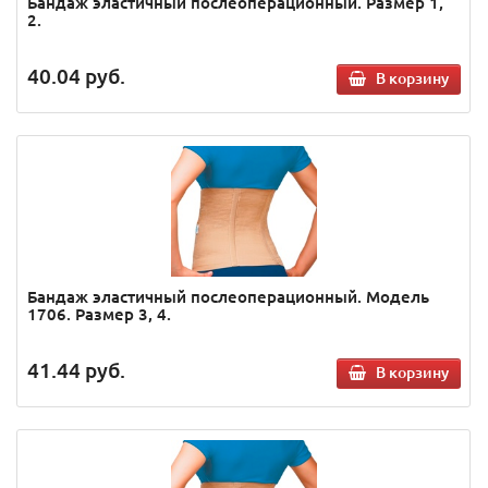
Бандаж эластичный послеоперационный. Размер 1,
2.
40.04
руб.
В корзину
Бандаж эластичный послеоперационный. Модель
1706. Размер 3, 4.
41.44
руб.
В корзину