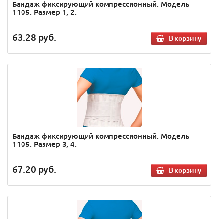
Бандаж фиксирующий компрессионный. Модель
1105. Размер 1, 2.
63.28
руб.
В корзину
Бандаж фиксирующий компрессионный. Модель
1105. Размер 3, 4.
67.20
руб.
В корзину