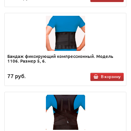
Бандаж фиксирующий компрессионный. Модель
1106. Размер 5, 6.
77
руб.
В корзину