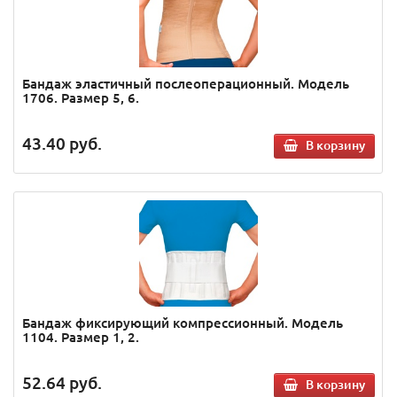
Бандаж эластичный послеоперационный. Модель
1706. Размер 5, 6.
43.40
руб.
В корзину
Бандаж фиксирующий компрессионный. Модель
1104. Размер 1, 2.
52.64
руб.
В корзину