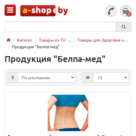
0
Каталог
Товары из TV - ...
Товары для Здоровья и ...
Продукция "Белпа-мед"
Продукция "Белпа-мед"