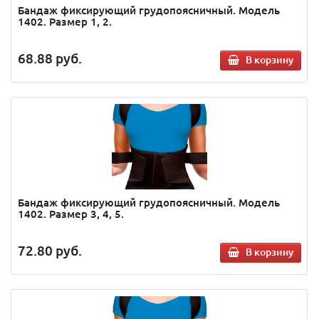
Бандаж фиксирующий грудопоясничный. Модель
1402. Размер 1, 2.
68.88
руб.
В корзину
Бандаж фиксирующий грудопоясничный. Модель
1402. Размер 3, 4, 5.
72.80
руб.
В корзину