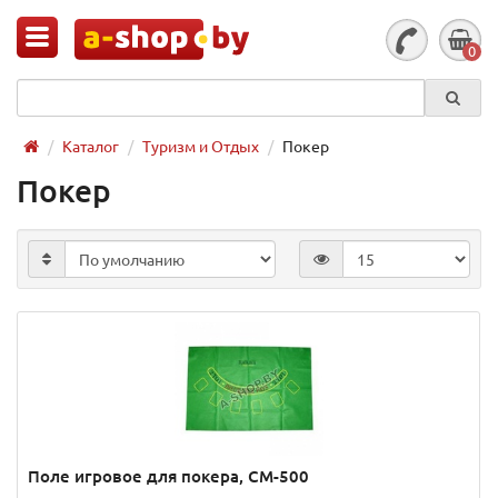
0
Каталог
Туризм и Отдых
Покер
Покер
Поле игровое для покера, CM-500