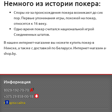
Немного из истории покера:
Споры из-за происхождения покера возникают до сих
пор. Первые упоминания игры, похожей на покер,
относятся к 16 веку.
Одно время покер считался национальной игрой
Соединенных штатов.
В нашем интернет-магазине вы можете купить покер в
Минске, а также с доставкой по Беларуси. Интернет-магазин a-
shop.by.
Информация
8029-192-70-70
+375 29 858-00-18
Карта сайта