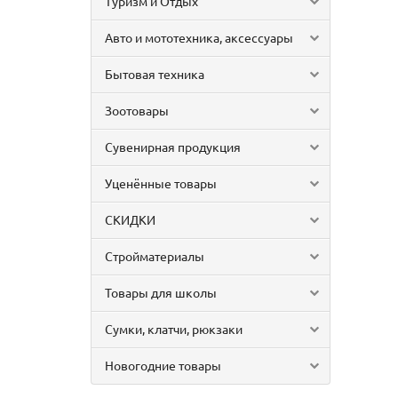
Туризм и Отдых
Авто и мототехника, аксессуары
Бытовая техника
Зоотовары
Сувенирная продукция
Уценённые товары
СКИДКИ
Стройматериалы
Товары для школы
Сумки, клатчи, рюкзаки
Новогодние товары