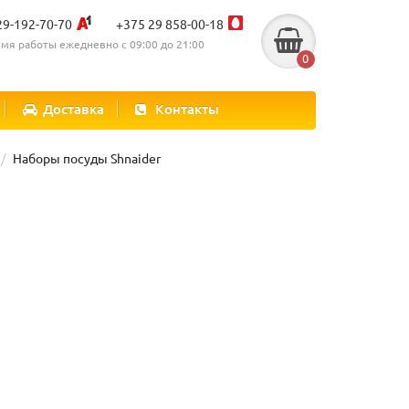
29-192-70-70
+375 29 858-00-18
мя работы ежедневно с 09:00 до 21:00
0
Доставка
Контакты
Наборы посуды Shnaider