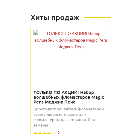
Хиты продаж
ТОЛЬКО ПО АКЦИИ! Набор
волшебных фломастеров Magic
Pens Меджик Пенс
Просто воспользуйтесь фломастером
своего любимого цвета или
фломастером для стирания. Для
замены ...
10