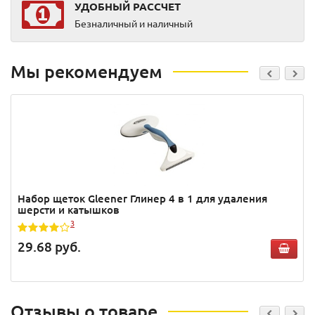
УДОБНЫЙ РАССЧЕТ
Безналичный и наличный
Мы рекомендуем
Набор щеток Gleener Глинер 4 в 1 для удаления
шерсти и катышков
3
29.68
руб.
Отзывы о товаре