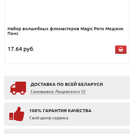
Набор волшебных фломастеров Magic Pens Меджик
Пенс
17.64
руб.
ДОСТАВКА ПО ВСЕЙ БЕЛАРУСИ
Самовывоз: Лещинского 12
100% ГАРАНТИЯ КАЧЕСТВА
Свой центр сервиса