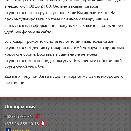
в неделю с 9.00 до 21.00. Онлайн-заказы товаров
осуществляются круглосуточно. Если Вы желаете чтоб Вас
проконсультировали по тому или иному товару или же
связались для оформления покупки - закажите звонок через
удобную форму на сайте.
Благодаря грамотной системе логистики наш телемагазин
осуществляет доставку товаров по всей Беларуси в предельно
короткие сроки. Доставка в удалённые регионы
осуществляется посредством услуг Белпочты и собственной
курьерской службой.
Удачных покупок Вам в нашем интернет магазине и хорошего
настроения!
Информация
8029-192-70-70
+375 29 858-00-18
Карта сайта