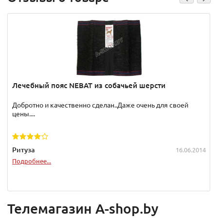
Лечебный пояс NEBAT из собачьей шерсти
Добротно и качественно сделан..Даже очень для своей
цены....
Ритуза
16.06.2014
Подробнее...
Телемагазин A-shop.by