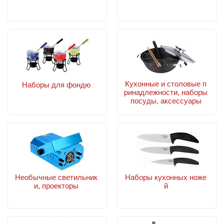
Кухонные и столовые п
Наборы для фондю
ринадлежности, наборы
посуды, аксессуары
Необычные светильник
Наборы кухонных ноже
и, проекторы
й