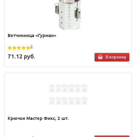
Ветчинница «Гурман»
2
71.12
руб.
В корзину
Крючки Мастер Фикс, 2 шт.