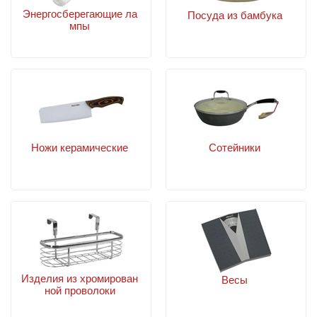
Энергосберегающие ла
Посуда из бамбука
мпы
Ножи керамические
Сотейники
Изделия из хромирован
Весы
ной проволоки