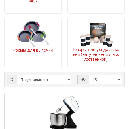
ницы
Товары для ухода за ко
Формы для выпечки
жей (натуральной и иск
усственной)