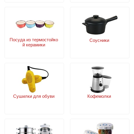
Посуда из термостойко
Соусники
й керамики
Сушилки для обуви
Кофемолки