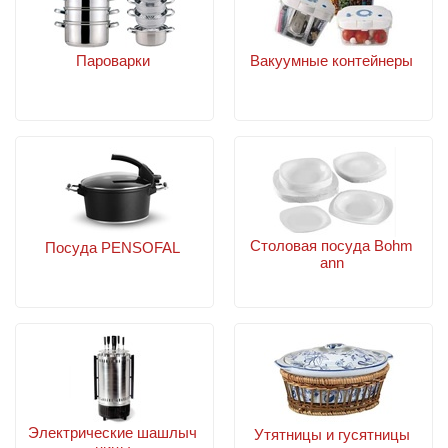
Пароварки
Вакуумные контейнеры
Столовая посуда Bohm
Посуда PENSOFAL
ann
Электрические шашлыч
Утятницы и гусятницы