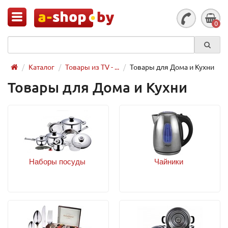
0
Каталог
Товары из TV - ...
Товары для Дома и Кухни
Товары для Дома и Кухни
Наборы посуды
Чайники