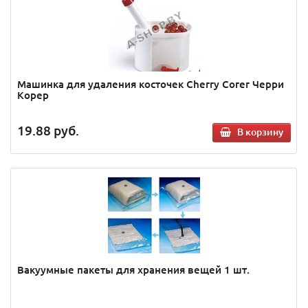
Машинка для удаления косточек Cherry Corer Черри
Корер
19.88
руб.
В корзину
Вакуумные пакеты для хранения вещей 1 шт.