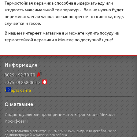
Термостойкая керамика способна выдержать еду или
жидкость максимальной температуры. Вам не нужно будет
переживать, если чашка внезапно треснет от кипятка, ведь
случается и такое.
В нашем интернет-магазине вы можете купить посуду из
термостойкой керамики в Минске по доступной цене!
Информация
8029-192-70-70
+375 29 858-00-18
Карта сайта
О магазине
Индивидуальный предприниматель Гринкевич Михаил
Иосифович
Свидетельство о регистрации № 192581526, выдано18 декабря 2015г.
администрацией Фрунзенского района.