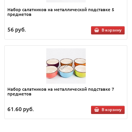
Набор салатников на металлической подставке 5
предметов
56
руб.
В корзину
Набор салатников на металлической подставке 7
предметов
61.60
руб.
В корзину