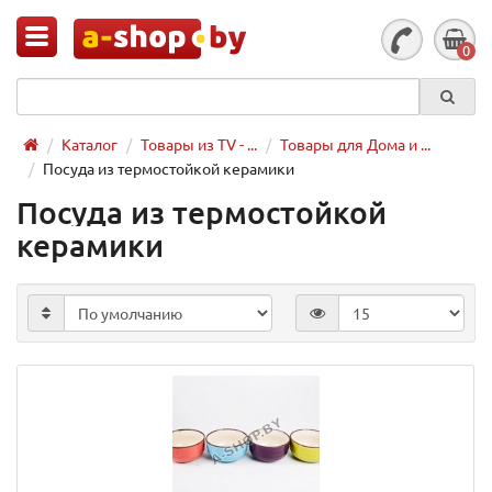
0
Каталог
Товары из TV - ...
Товары для Дома и ...
Посуда из термостойкой керамики
Посуда из термостойкой
керамики