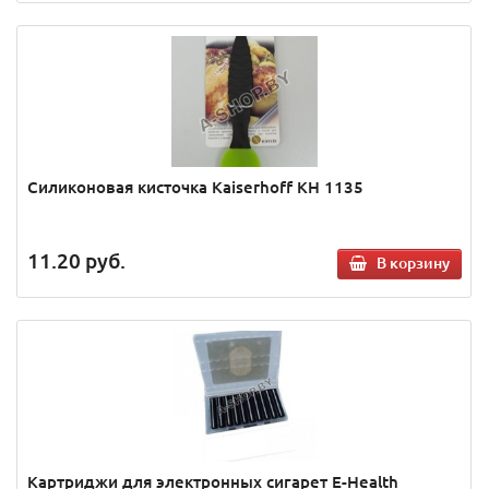
Силиконовая кисточка Кaiserhoff KH 1135
11.20
руб.
В корзину
Картриджи для электронных сигарет E-Health