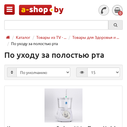
0
Каталог
Товары из TV - ...
Товары для Здоровья и ...
По уходу за полостью рта
По уходу за полостью рта