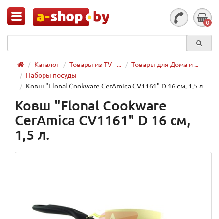
0
Каталог
Товары из TV - ...
Товары для Дома и ...
Наборы посуды
Ковш "Flonal Cookware CerAmica CV1161" D 16 см, 1,5 л.
Ковш "Flonal Cookware
CerAmica CV1161" D 16 см,
1,5 л.