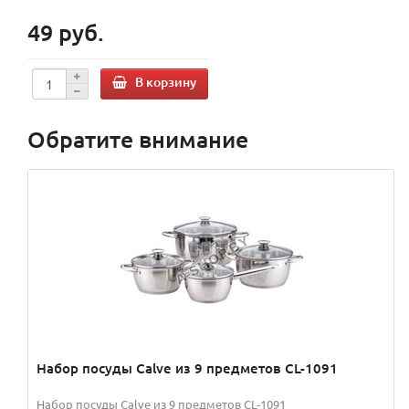
49 руб.
В корзину
Обратите внимание
Набор посуды Calve из 9 предметов CL-1091
Набор посуды Calve из 9 предметов CL-1091