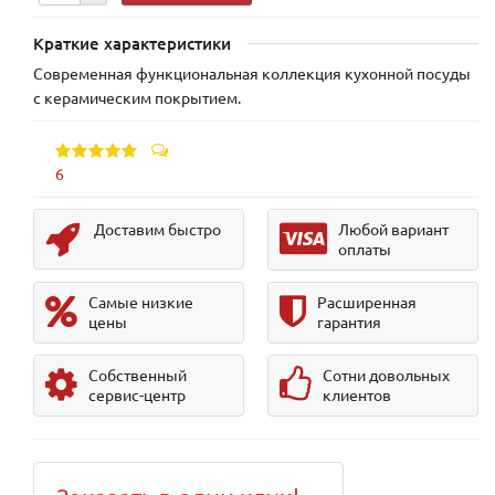
Краткие характеристики
Современная функциональная коллекция кухонной посуды
с керамическим покрытием.
6
Доставим быстро
Любой вариант
оплаты
Самые низкие
Расширенная
цены
гарантия
Собственный
Сотни довольных
сервис-центр
клиентов