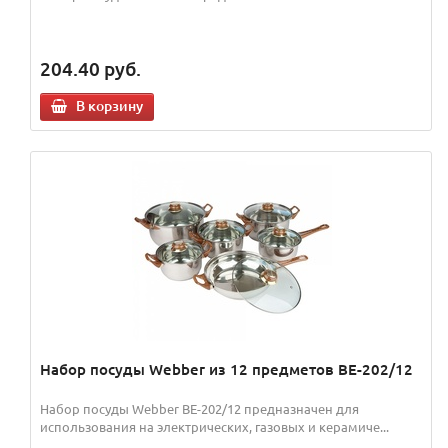
204.40
руб.
В корзину
Набор посуды Webber из 12 предметов ВЕ-202/12
Набор посуды Webber BE-202/12 предназначен для
использования на электрических, газовых и керамиче...