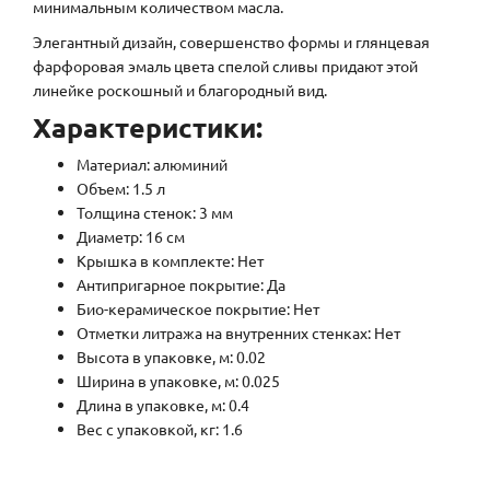
минимальным количеством масла.
Элегантный дизайн, совершенство формы и глянцевая
фарфоровая эмаль цвета спелой сливы придают этой
линейке роскошный и благородный вид.
Характеристики:
Материал: алюминий
Объем: 1.5 л
Толщина стенок: 3 мм
Диаметр: 16 см
Крышка в комплекте: Нет
Антипригарное покрытие: Да
Био-керамическое покрытие: Нет
Отметки литража на внутренних стенках: Нет
Высота в упаковке, м: 0.02
Ширина в упаковке, м: 0.025
Длина в упаковке, м: 0.4
Вес с упаковкой, кг: 1.6