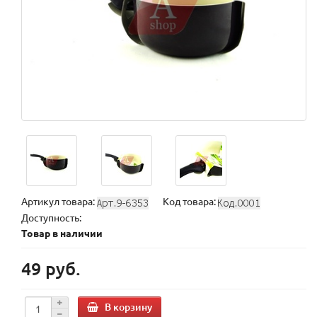
Артикул товара:
Код товара:
Доступность:
Товар в наличии
49 руб.
В корзину