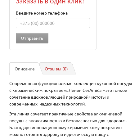
Заказать в один клик!
Введите номер телефона
Описание
Отзывы (0)
Современная функциональная коллекция кухонной посуды
с керамическим покрытием. Линия CerAmica - это тонкое
сочетание вдохновляющей природной чистоты и
современных надежных технологий.
Эта линия сочетает практичные свойства алюминиевой
посуды с экологичностью и безопасностью для здоровья.
Благодаря инновационному керамическому покрытию
можно готовить здоровую и диетическую пищу с