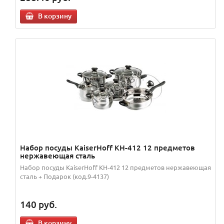
В корзину
Набор посуды KaiserHoff KH-412 12 предметов
нержавеющая сталь
Набор посуды KaiserHoff KH-412 12 предметов нержавеющая
сталь + Подарок (код.9-4137)
140
руб.
В корзину