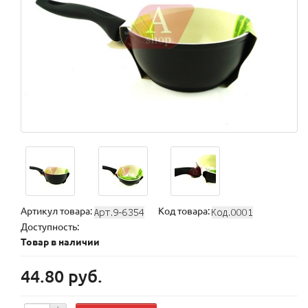
Артикул товара:
Код товара:
Доступность:
Товар в наличии
44.80 руб.