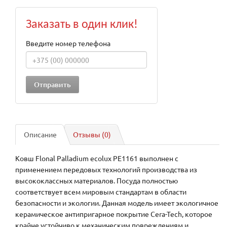
Заказать в один клик!
Введите номер телефона
Описание
Отзывы (0)
Ковш Flonal Palladium ecolux PE1161 выполнен с
применением передовых технологий производства из
высококлассных материалов. Посуда полностью
соответствует всем мировым стандартам в области
безопасности и экологии. Данная модель имеет экологичное
керамическое антипригарное покрытие Cera-Tech, которое
крайне устойчиво к механическим повреждениям и