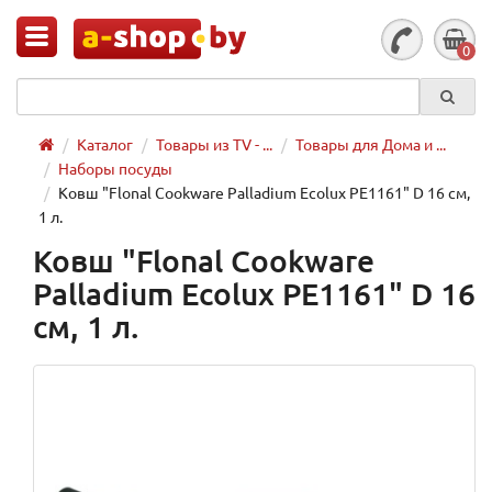
0
Каталог
Товары из TV - ...
Товары для Дома и ...
Наборы посуды
Ковш "Flonal Cookware Palladium Ecolux PE1161" D 16 см,
1 л.
Ковш "Flonal Cookware
Palladium Ecolux PE1161" D 16
см, 1 л.