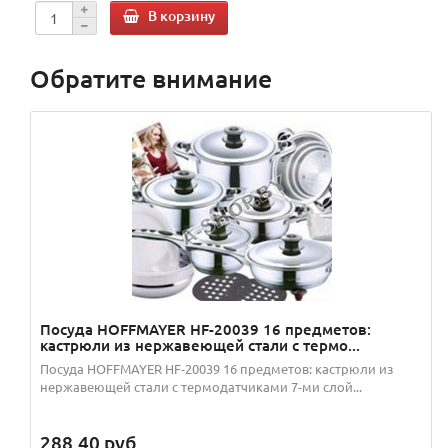
В корзину
Обратите внимание
Посуда HOFFMAYER HF-20039 16 предметов:
кастрюли из нержавеющей стали с термо...
Посуда HOFFMAYER HF-20039 16 предметов: кастрюли из
нержавеющей стали с термодатчиками 7-ми слой...
288.40
руб.