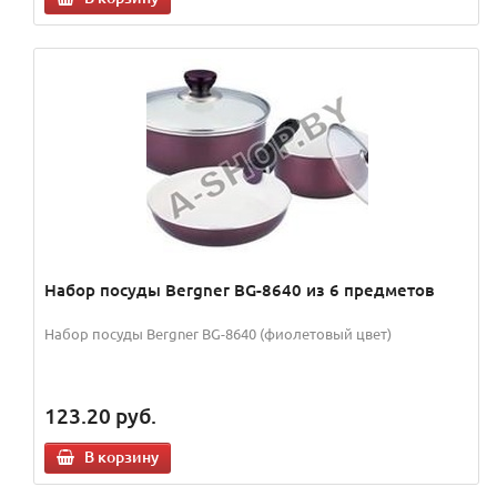
Набор посуды Bergner BG-8640 из 6 предметов
Набор посуды Bergner BG-8640 (фиолетовый цвет)
123.20
руб.
В корзину