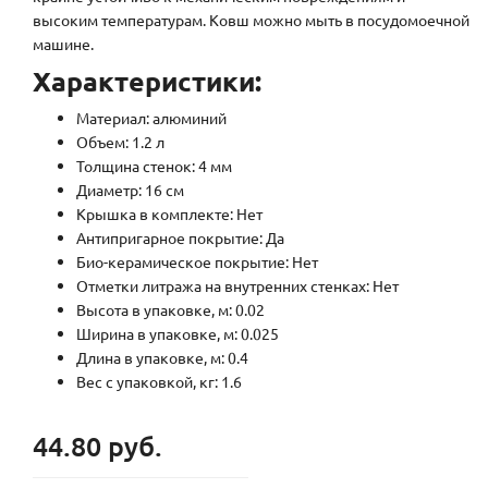
высоким температурам. Ковш можно мыть в посудомоечной
машине.
Характеристики:
Материал: алюминий
Объем: 1.2 л
Толщина стенок: 4 мм
Диаметр: 16 см
Крышка в комплекте: Нет
Антипригарное покрытие: Да
Био-керамическое покрытие: Нет
Отметки литража на внутренних стенках: Нет
Высота в упаковке, м: 0.02
Ширина в упаковке, м: 0.025
Длина в упаковке, м: 0.4
Вес с упаковкой, кг: 1.6
44.80 руб.