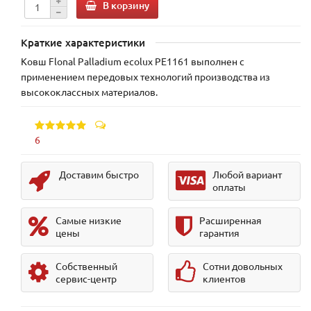
В корзину
Краткие характеристики
Ковш Flonal Palladium ecolux PE1161 выполнен с
применением передовых технологий производства из
высококлассных материалов.
6
Доставим быстро
Любой вариант
оплаты
Самые низкие
Расширенная
цены
гарантия
Собственный
Сотни довольных
сервис-центр
клиентов