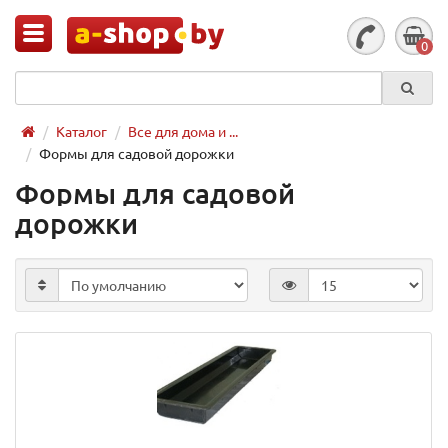
0
Каталог
Все для дома и ...
Формы для садовой дорожки
Формы для садовой
дорожки