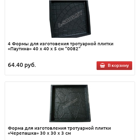
4 Формы для изготовения тротуарной плитки
«Паутина» 40 х 40 х 5 см "0082"
64.40
руб.
В корзину
Форма для изготовления тротуарной плитки
«Черепашка» 30 х 30 х 3 см