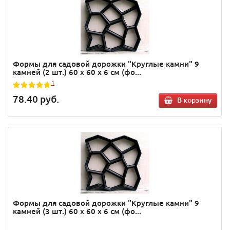
Формы для садовой дорожки "Круглые камни" 9
камней (2 шт.) 60 х 60 х 6 см (фо...
1
78.40
руб.
В корзину
Формы для садовой дорожки "Круглые камни" 9
камней (3 шт.) 60 х 60 х 6 см (фо...