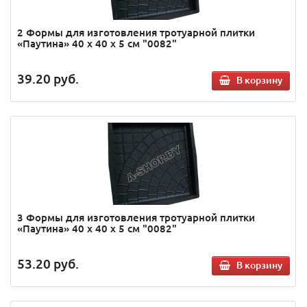
2 Формы для изготовления тротуарной плитки
«Паутина» 40 х 40 х 5 см "0082"
39.20
руб.
В корзину
3 Формы для изготовления тротуарной плитки
«Паутина» 40 х 40 х 5 см "0082"
53.20
руб.
В корзину