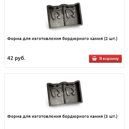
Форма для изготовления бордюрного камня (2 шт.)
42
руб.
В корзину
Форма для изготовления бордюрного камня (3 шт.)