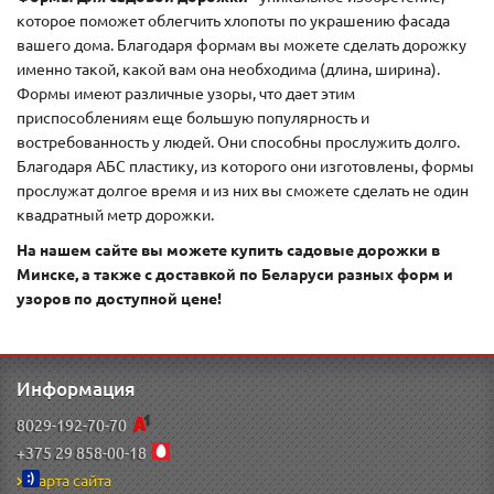
которое поможет облегчить хлопоты по украшению фасада
вашего дома. Благодаря формам вы можете сделать дорожку
именно такой, какой вам она необходима (длина, ширина).
Формы имеют различные узоры, что дает этим
приспособлениям еще большую популярность и
востребованность у людей. Они способны прослужить долго.
Благодаря АБС пластику, из которого они изготовлены, формы
прослужат долгое время и из них вы сможете сделать не один
квадратный метр дорожки.
На нашем сайте вы можете купить садовые дорожки в
Минске, а также с доставкой по Беларуси разных форм и
узоров по доступной цене!
Информация
8029-192-70-70
+375 29 858-00-18
Карта сайта