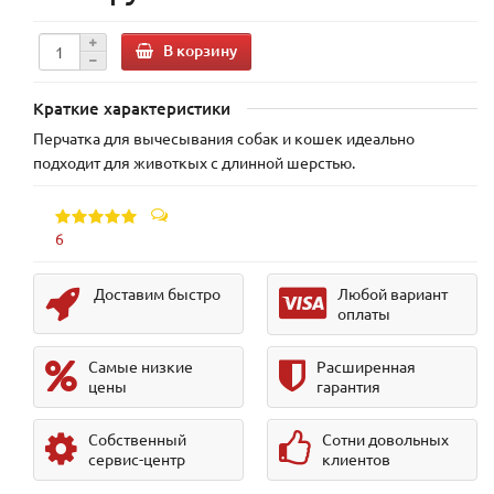
В корзину
Краткие характеристики
Перчатка для вычесывания собак и кошек идеально
подходит для животкых с длинной шерстью.
6
Доставим быстро
Любой вариант
оплаты
Самые низкие
Расширенная
цены
гарантия
Собственный
Сотни довольных
сервис-центр
клиентов