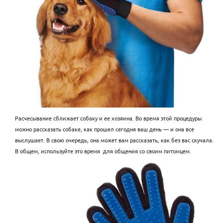
Расчесывание сближает собаку и ее хозяина. Во время этой процедуры
можно рассказать собаке, как прошел сегодня ваш день — и она все
выслушает. В свою очередь, она может вам рассказать, как без вас скучала.
В общем, используйте это время для общения со своим питомцем.