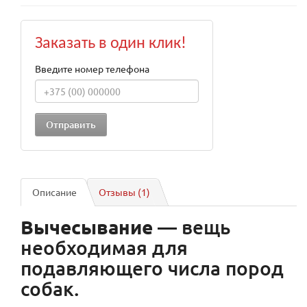
Заказать в один клик!
Введите номер телефона
Описание
Отзывы (1)
Вычесывание
— вещь
необходимая для
подавляющего числа пород
собак.