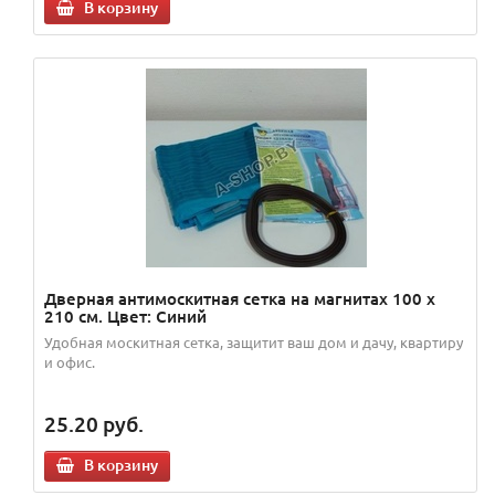
В корзину
Дверная антимоскитная сетка на магнитах 100 х
210 см. Цвет: Синий
Удобная москитная сетка, защитит ваш дом и дачу, квартиру
и офис.
25.20
руб.
В корзину