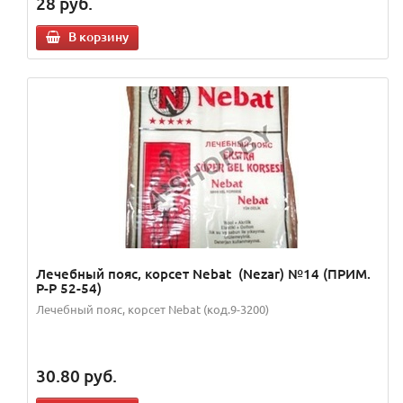
28
руб.
В корзину
Лечебный пояс, корсет Nebat (Nezar) №14 (ПРИМ.
Р-Р 52-54)
Лечебный пояс, корсет Nebat (код.9-3200)
30.80
руб.