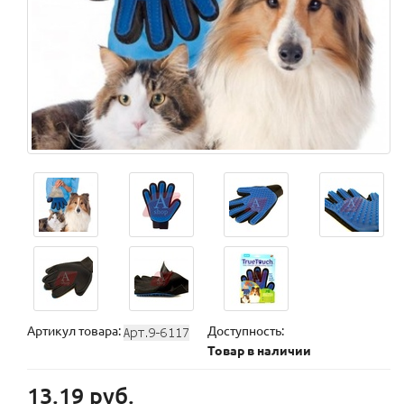
Артикул товара:
Доступность:
Товар в наличии
13.19 руб.