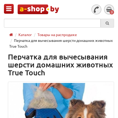
0
Каталог
Товары на распродаже
Перчатка для вычесывания шерсти домашних животных
True Touch
Перчатка для вычесывания
шерсти домашних животных
True Touch