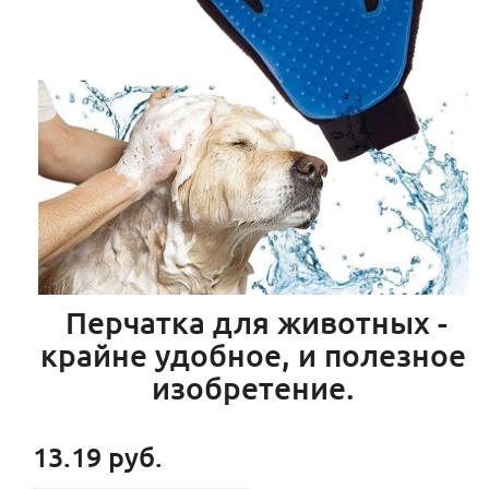
Перчатка для животных -
крайне удобное, и полезное
изобретение.
13.19 руб.