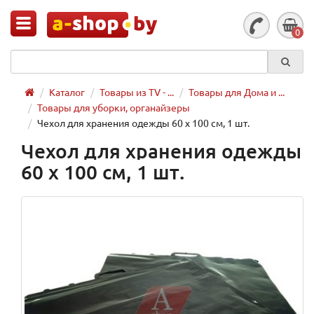
0
Каталог
Товары из TV - ...
Товары для Дома и ...
Товары для уборки, органайзеры
Чехол для хранения одежды 60 х 100 см, 1 шт.
Чехол для хранения одежды
60 х 100 см, 1 шт.