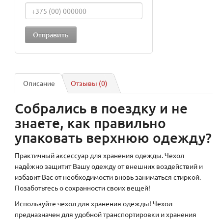
Описание
Отзывы (0)
Собрались в поездку и не
знаете, как правильно
упаковать верхнюю одежду?
Практичный аксессуар для хранения одежды. Чехол
надёжно защитит Вашу одежду от внешних воздействий и
избавит Вас от необходимости вновь заниматься стиркой.
Позаботьтесь о сохранности своих вещей!
Используйте чехол для хранения одежды! Чехол
предназначен для удобной транспортировки и хранения