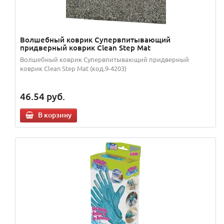
Волшебный коврик Супервпитывающий
придверный коврик Clean Step Mat
Волшебный коврик Супервпитывающий придверный
коврик Clean Step Mat (код.9-4203)
46.54
руб.
В корзину