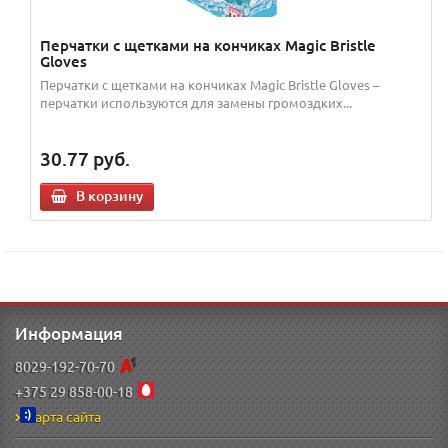
Перчатки с щетками на кончиках Magic Bristle
Gloves
Перчатки с щетками на кончиках Magic Bristle Gloves –
перчатки используются для замены громоздких...
30.77
руб.
В корзину
Информация
8029-192-70-70
+375 29 858-00-18
Карта сайта