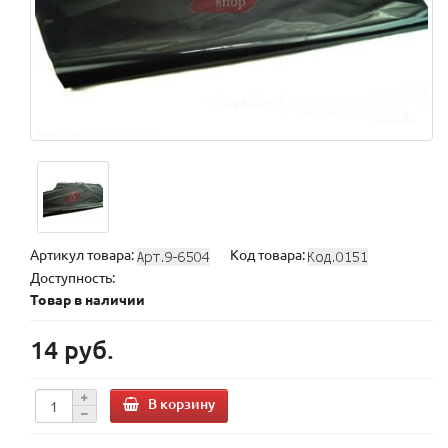
Артикул товара:
Код товара:
Доступность:
Товар в наличии
14 руб.
В корзину