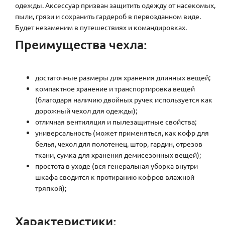
одежды. Аксессуар призван защитить одежду от насекомых,
пыли, грязи и сохранить гардероб в первозданном виде.
Будет незаменим в путешествиях и командировках.
Преимущества чехла:
достаточные размеры для хранения длинных вещей;
компактное хранение и транспортировка вещей
(благодаря наличию двойных ручек используется как
дорожный чехол для одежды);
отличная вентиляция и пылезащитные свойства;
универсальность (может применяться, как кофр для
белья, чехол для полотенец, штор, гардин, отрезов
ткани, сумка для хранения демисезонных вещей);
простота в уходе (вся генеральная уборка внутри
шкафа сводится к протиранию кофров влажной
тряпкой);
Характеристики: