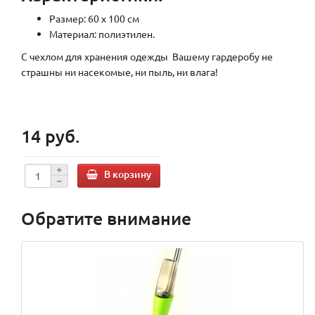
Размер: 60 х 100 см
Материал: полиэтилен.
С чехлом для хранения одежды Вашему гардеробу не
страшны ни насекомые, ни пыль, ни влага!
14 руб.
В корзину
Обратите внимание