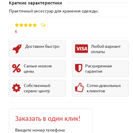
Краткие характеристики
Практичный аксессуар для хранения одежды.
6
Доставим быстро
Любой вариант
оплаты
Самые низкие
Расширенная
цены
гарантия
Собственный
Сотни довольных
сервис-центр
клиентов
Заказать в один клик!
Введите номер телефона