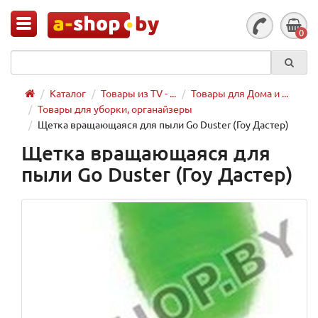
0
Каталог
Товары из TV - ...
Товары для Дома и ...
Товары для уборки, органайзеры
Щетка вращающаяся для пыли Go Duster (Гоу Дастер)
Щетка вращающаяся для
пыли Go Duster (Гоу Дастер)