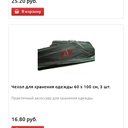
25.20
руб.
В корзину
Чехол для хранения одежды 60 х 100 см, 3 шт.
Практичный аксессуар для хранения одежды.
16.80
руб.