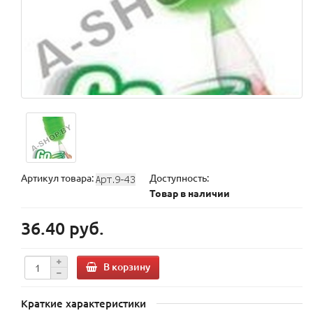
Артикул товара:
Доступность:
Товар в наличии
36.40 руб.
В корзину
Краткие характеристики