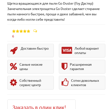
Щетка вращающаяся для пыли Go Duster (Гоу Дастер)
Замечательная электрощетка Go Duster сделает стирание
пыли намного быстрее, проще и даже забавней, чем вы
когда-либо могли себе представить!
6
Доставим быстро
Любой вариант
оплаты
Самые низкие
Расширенная
цены
гарантия
Собственный
Сотни довольных
сервис-центр
клиентов
Заказать в один клик!