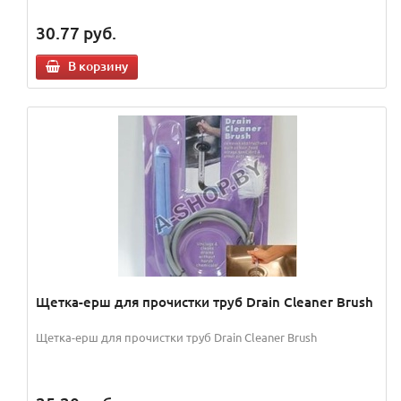
30.77
руб.
В корзину
Щетка-ерш для прочистки труб Drain Cleaner Brush
Щетка-ерш для прочистки труб Drain Cleaner Brush