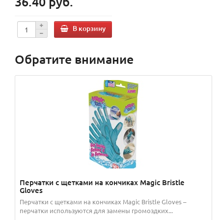
36.40 руб.
В корзину
Обратите внимание
Перчатки с щетками на кончиках Magic Bristle
Gloves
Перчатки с щетками на кончиках Magic Bristle Gloves –
перчатки используются для замены громоздких...