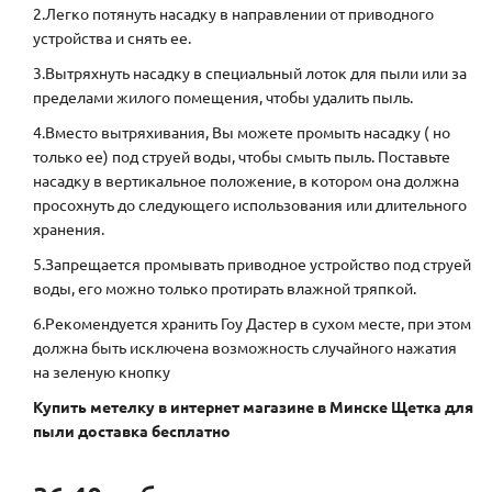
2.Легко потянуть насадку в направлении от приводного
устройства и снять ее.
3.Вытряхнуть насадку в специальный лоток для пыли или за
пределами жилого помещения, чтобы удалить пыль.
4.Вместо вытряхивания, Вы можете промыть насадку ( но
только ее) под струей воды, чтобы смыть пыль. Поставьте
насадку в вертикальное положение, в котором она должна
просохнуть до следующего использования или длительного
хранения.
5.Запрещается промывать приводное устройство под струей
воды, его можно только протирать влажной тряпкой.
6.Рекомендуется хранить Гоу Дастер в сухом месте, при этом
должна быть исключена возможность случайного нажатия
на зеленую кнопку
Купить метелку в интернет магазине в Минске
Щетка для
пыли доставка бесплатно