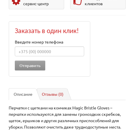
сервис-центр
клиентов
Заказать в один клик!
Введите номер телефона
Описание
Отзывы (0)
Перчатки с щетками на кончиках Magic Bristle Gloves –
перчатки используются для замены громоздких скребков,
щеток, ершиков и других различных приспособлений для
уборки. Позволяют очистить даже труднодоступные места.