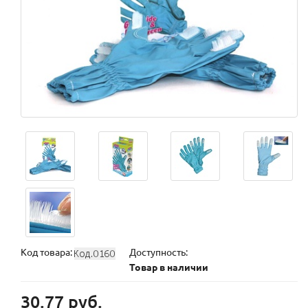
Код товара:
Доступность:
Товар в наличии
30.77 руб.