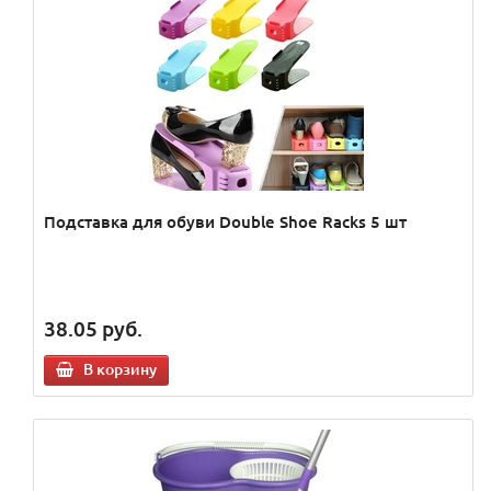
Подставка для обуви Double Shoe Racks 5 шт
38.05
руб.
В корзину