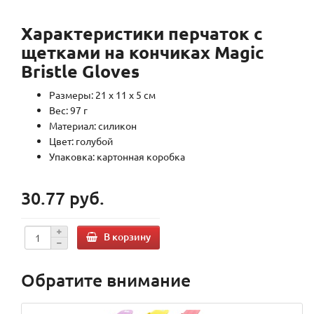
Характеристики
перчаток с
щетками на кончиках Magic
Bristle Gloves
Размеры: 21 x 11 x 5 см
Вес: 97 г
Материал: силикон
Цвет: голубой
Упаковка: картонная коробка
30.77 руб.
В корзину
Обратите внимание