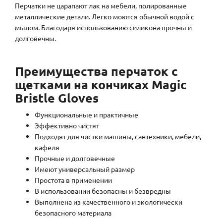
Перчатки не царапают лак на мебели, полированные
металлические детали. Легко моются обычной водой с
мылом. Благодаря использованию силикона прочны и
долговечны.
Преимущества
перчаток с
щетками на кончиках Magic
Bristle Gloves
Функциональные и практичные
Эффективно чистят
Подходят для чистки машины, сантехники, мебели,
кафеля
Прочные и долговечные
Имеют универсальный размер
Простота в применении
В использовании безопасны и безвредны
Выполнена из качественного и экологически
безопасного материала