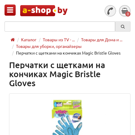
0
Каталог
Товары из TV - ...
Товары для Дома и ...
Товары для уборки, органайзеры
Перчатки с щетками на кончиках Magic Bristle Gloves
Перчатки с щетками на
кончиках Magic Bristle
Gloves