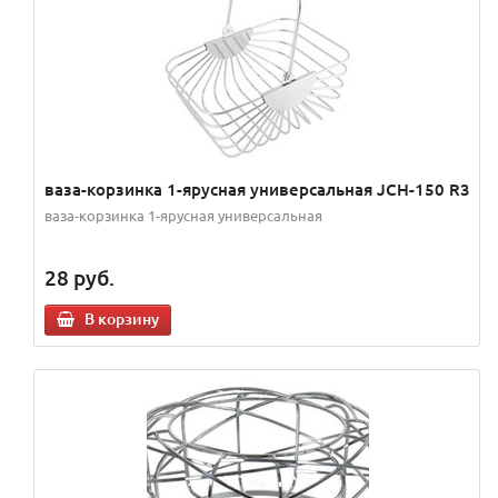
ваза-корзинка 1-ярусная универсальная JCH-150 R3
ваза-корзинка 1-ярусная универсальная
28
руб.
В корзину