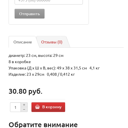
Описание
Отзывы (0)
диаметр: 23 см, высота: 29 см
8 в коробке
Упаковка (Д х Ш х В, вес): 49 x 38 x 31,5 см 4,1 кг
Изделие: 23 x 29см 0,408 / 0,412 кг
30.80 руб.
В корзину
Обратите внимание