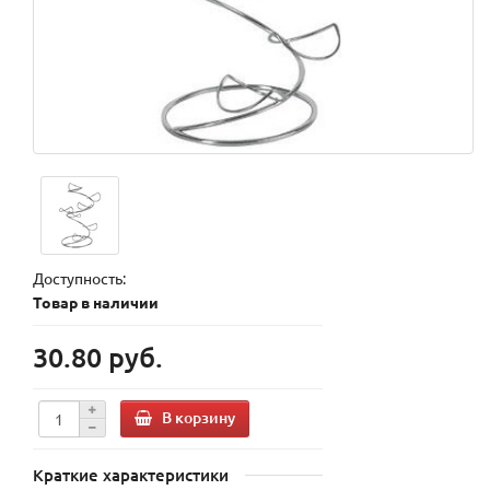
Доступность:
Товар в наличии
30.80 руб.
В корзину
Краткие характеристики