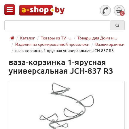
0
Каталог
Товары из TV - ...
Товары для Дома и ...
Изделия из хромированной проволоки
Вазы-корзинки
ваза-корзинка 1-ярусная универсальная JCH-837 R3
ваза-корзинка 1-ярусная
универсальная JCH-837 R3