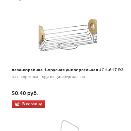
ваза-корзинка 1-ярусная универсальная JCH-817 R3
ваза-корзинка 1-ярусная универсальная
50.40
руб.
В корзину