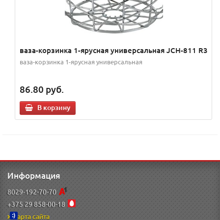
ваза-корзинка 1-ярусная универсальная JCH-811 R3
ваза-корзинка 1-ярусная универсальная
86.80
руб.
В корзину
Информация
8029-192-70-70
+375 29 858-00-18
Карта сайта