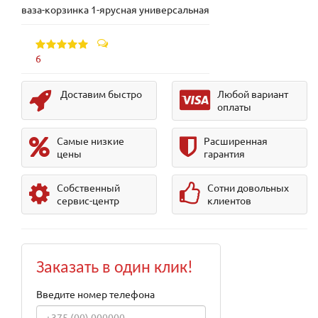
ваза-корзинка 1-ярусная универсальная
6
Доставим быстро
Любой вариант
оплаты
Самые низкие
Расширенная
цены
гарантия
Собственный
Сотни довольных
сервис-центр
клиентов
Заказать в один клик!
Введите номер телефона