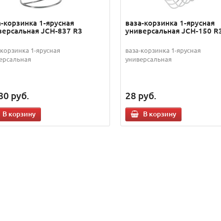
а-корзинка 1-ярусная
ваза-корзинка 1-ярусная
версальная JCH-837 R3
универсальная JCH-150 R
-корзинка 1-ярусная
ваза-корзинка 1-ярусная
ерсальная
универсальная
80
руб.
28
руб.
В корзину
В корзину