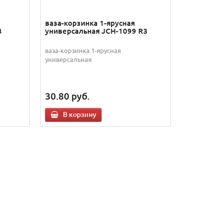
ваза-корзинка 1-ярусная
3
универсальная JCH-1099 R3
ваза-корзинка 1-ярусная
универсальная
30.80
руб.
В корзину