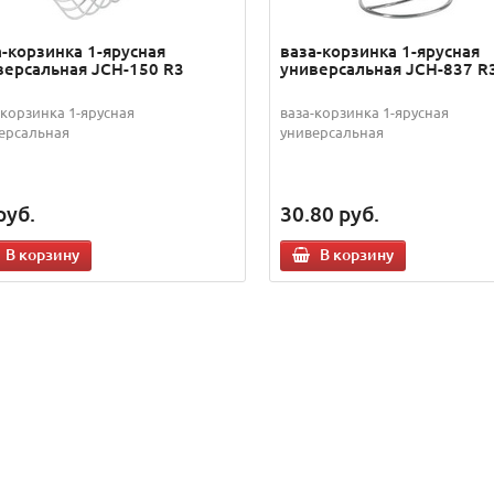
а-корзинка 1-ярусная
ваза-корзинка 1-ярусная
версальная JCH-150 R3
универсальная JCH-837 R
-корзинка 1-ярусная
ваза-корзинка 1-ярусная
ерсальная
универсальная
руб.
30.80
руб.
В корзину
В корзину