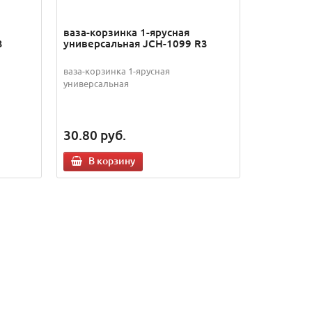
ваза-корзинка 1-ярусная
3
универсальная JCH-1099 R3
ваза-корзинка 1-ярусная
универсальная
30.80
руб.
В корзину