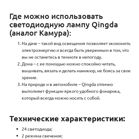
Где можно использовать
светодиодную лампу Qingda
(аналог Камура):
На даче – такой вид освещения позволяет экономить
электроэнергию и всегда быть уверенным в том, что
вы не останетесь в темноте в непогоду.
Дома – с ее помощью можно спокойно читать,
вышивать, вязать и делать маникюр, не боясь за свое
зрение.
На природе и в автомобиле – Qingda отлично
выполняет функции яркого удобного фонарика,
который всегда можно носить с собой.
Технические характеристики:
24 светодиода;
2 режима свечения;