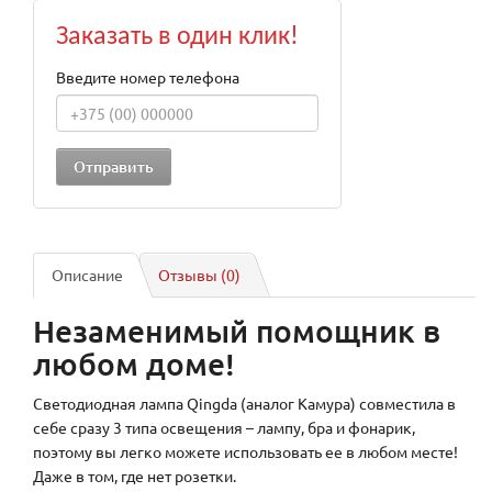
Заказать в один клик!
Введите номер телефона
Описание
Отзывы (0)
Незаменимый помощник в
любом доме!
Светодиодная лампа Qingda (аналог Камура) совместила в
себе сразу 3 типа освещения – лампу, бра и фонарик,
поэтому вы легко можете использовать ее в любом месте!
Даже в том, где нет розетки.