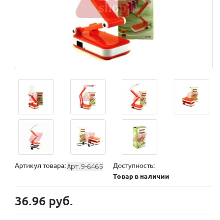
Артикул товара:
Доступность:
Товар в наличии
36.96 руб.