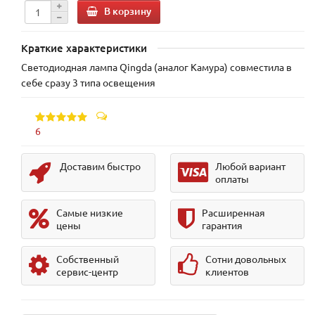
В корзину
Краткие характеристики
Светодиодная лампа Qingda (аналог Камура) совместила в
себе сразу 3 типа освещения
6
Доставим быстро
Любой вариант
оплаты
Самые низкие
Расширенная
цены
гарантия
Собственный
Сотни довольных
сервис-центр
клиентов