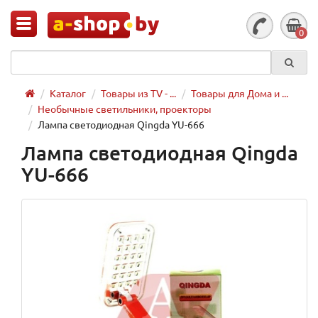
0
Каталог
Товары из TV - ...
Товары для Дома и ...
Необычные светильники, проекторы
Лампа светодиодная Qingda YU-666
Лампа светодиодная Qingda
YU-666