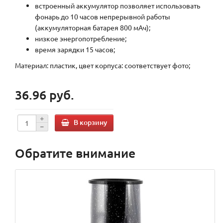
встроенный аккумулятор позволяет использовать
фонарь до 10 часов непрерывной работы
(аккумуляторная батарея 800 мАч);
низкое энергопотребление;
время зарядки 15 часов;
Материал: пластик, цвет корпуса: соответствует фото;
36.96 руб.
В корзину
Обратите внимание