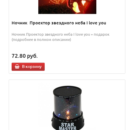
Ночник Проектор звездного неба I love you
Ночник Проектор звездного неба I love you + подарок
(подробнее в полном описании)
72.80
руб.
В корзину