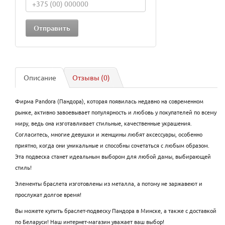
Описание
Отзывы (0)
Фирма Pandora (Пандора), которая появилась недавно на современном
рынке, активно завоевывает популярность и любовь у покупателей по всему
миру, ведь она изготавливает стильные, качественные украшения.
Согласитесь, многие девушки и женщины любят аксессуары, особенно
приятно, когда они уникальные и способны сочетаться с любым образом.
Эта подвеска станет идеальным выбором для любой дамы, выбирающей
стиль!
Элементы браслета изготовлены из металла, а потому не заржавеют и
прослужат долгое время!
Вы можете купить браслет-подвеску Пандора в Минске, а также с доставкой
по Беларуси! Наш интернет-магазин уважает ваш выбор!