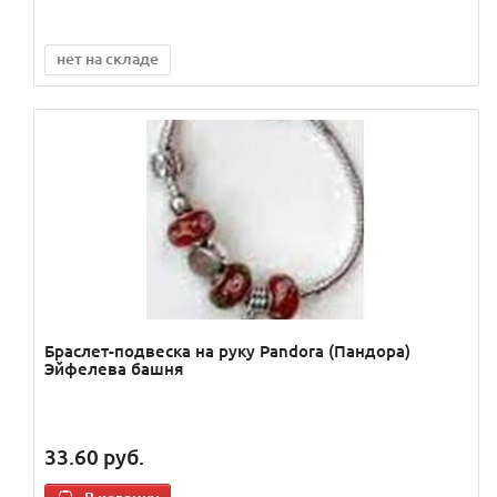
нет на складе
Браслет-подвеска на руку Pandora (Пандора)
Эйфелева башня
33.60
руб.