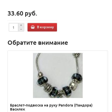
33.60 руб.
В корзину
Обратите внимание
Браслет-подвеска на руку Pandora (Пандора)
Василек