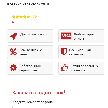
Краткие характеристики
6
Доставим быстро
Любой вариант
оплаты
Самые низкие
Расширенная
цены
гарантия
Собственный
Сотни довольных
сервис-центр
клиентов
Заказать в один клик!
Введите номер телефона