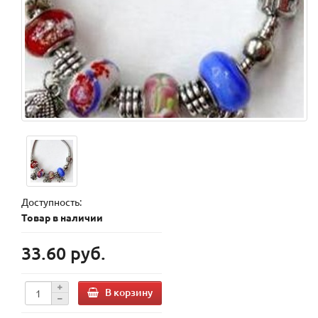
Доступность:
Товар в наличии
33.60 руб.
В корзину