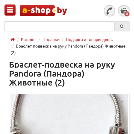
0
Каталог
Подарки
Подарки и товары для ...
Браслет-подвеска на руку Pandora (Пандора) Животные
(2)
Браслет-подвеска на руку
Pandora (Пандора)
Животные (2)