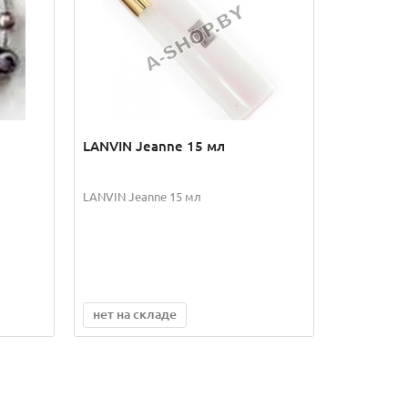
LANVIN Jeanne 15 мл
LANVIN Jeanne 15 мл
нет на складе