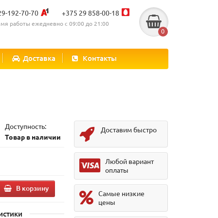
29-192-70-70
+375 29 858-00-18
мя работы ежедневно с 09:00 до 21:00
0
Доставка
Контакты
Доступность:
Доставим быстро
Товар в наличии
Любой вариант
оплаты
В корзину
Самые низкие
цены
истики