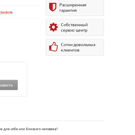
Расширенная
гарантия
тзывов
Собственный
сервис-центр
Сотни довольных
клиентов
к для себя или близкого человека?