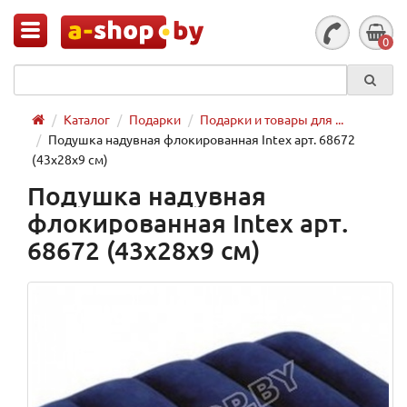
0
Каталог
Подарки
Подарки и товары для ...
Подушка надувная флокированная Intex арт. 68672
(43х28х9 см)
Подушка надувная
флокированная Intex арт.
68672 (43х28х9 см)