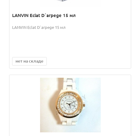
LANVIN Eclat D`arpege 15 мл
LANVIN Eclat D`arpege 15 мл
нет на складе