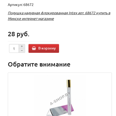
Артикул: 68672
Подушка надувная флокированная Intex арт. 68672 купить в
Минске интернет магазине
28 руб.
В корзину
Обратите внимание