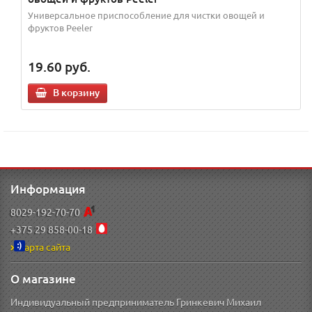
Универсальное приспособление для чистки овощей и
фруктов Peeler
19.60
руб.
В корзину
Информация
8029-192-70-70
+375 29 858-00-18
Карта сайта
О магазине
Индивидуальный предприниматель Гринкевич Михаил