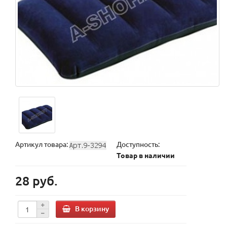
Артикул товара:
Доступность:
Товар в наличии
28 руб.
В корзину