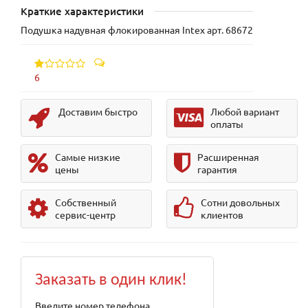
Краткие характеристики
Подушка надувная флокированная Intex арт. 68672
6
Доставим быстро
Любой вариант
оплаты
Самые низкие
Расширенная
цены
гарантия
Собственный
Сотни довольных
сервис-центр
клиентов
Заказать в один клик!
Введите номер телефона