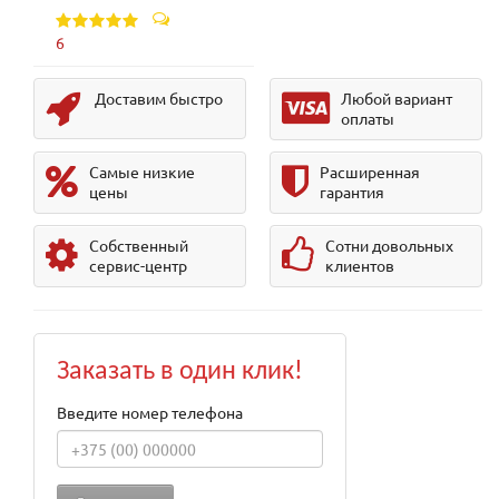
6
Доставим быстро
Любой вариант
оплаты
Самые низкие
Расширенная
цены
гарантия
Собственный
Сотни довольных
сервис-центр
клиентов
Заказать в один клик!
Введите номер телефона