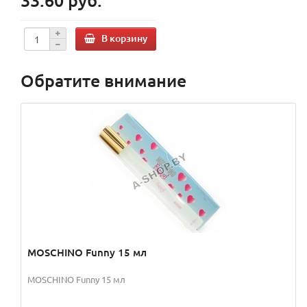
33.60 руб.
В корзину
Обратите внимание
MOSCHINO Funny 15 мл
MOSCHINO Funny 15 мл