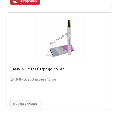
В корзину
LANVIN Eclat D`arpege 15 мл
LANVIN Eclat D`arpege 15 мл
нет на складе