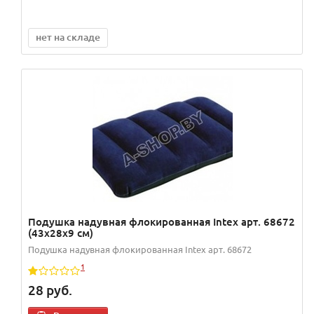
нет на складе
Подушка надувная флокированная Intex арт. 68672
(43х28х9 см)
Подушка надувная флокированная Intex арт. 68672
1
28
руб.