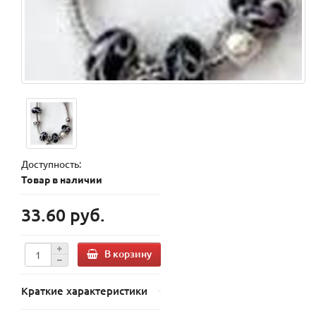
Доступность:
Товар в наличии
33.60 руб.
В корзину
Краткие характеристики