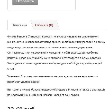
Описание
Отзывы (0)
Фирма Pandora (Пандора), которая появилась недавно на современном
рынке, активно завоевывает популярность и любовь у покупателей по всему
миру, ведь она изготавливает стильные, качественные украшения.
Согласитесь, многие девушки и женщины любят аксессуары, особенно
приятно, когда они уникальные и способны сочетаться с любым образом.
Эта подвеска станет идеальным выбором для любой дамы, выбирающей
стиль!
Элементы браслета изготовлены из металла, а потому не заржавеют и
прослужат долгое время!
Вы можете купить браслет-подвеску Пандора в Минске, а также с доставкой
по Беларуси! Наш интернет-магазин уважает ваш выбор!