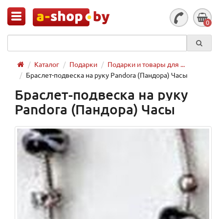
0
Каталог
Подарки
Подарки и товары для ...
Браслет-подвеска на руку Pandora (Пандора) Часы
Браслет-подвеска на руку
Pandora (Пандора) Часы