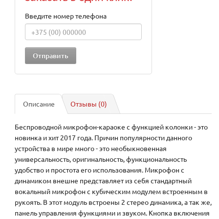
Введите номер телефона
Описание
Отзывы (0)
Беспроводной микрофон-караоке с функцией колонки - это
новинка и хит 2017 года. Причин популярности данного
устройства в мире много - это необыкновенная
универсальность, оригинальность, функциональность
удобство и простота его использования. Микрофон с
динамиком внешне представляет из себя стандартный
вокальный микрофон с кубическим модулем встроенным в
рукоять. В этот модуль встроены 2 стерео динамика, а так же,
панель управления функциями и звуком. Кнопка включения