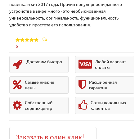
новинка и хит 2017 года. Причин популярности данного
устройства в мире много - это необыкновенная
универсальность, оригинальность, функциональность
удобство и простота его использования.
6
Доставим быстро
Любой вариант
оплаты
Самые низкие
Расширенная
цены
гарантия
Собственный
Сотни довольных
сервис-центр
клиентов
Заказать в один клик!