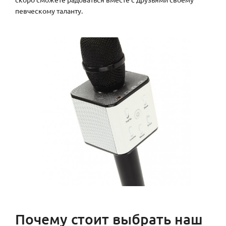
певческому таланту.
Почему стоит выбрать наш