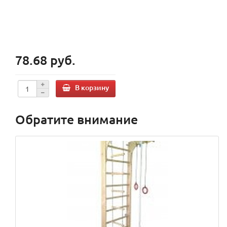
78.68 руб.
В корзину
Обратите внимание