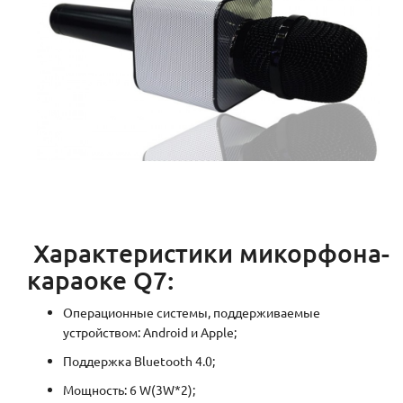
Характеристики микорфона-
караоке Q7:
Операционные системы, поддерживаемые
устройством: Android и Apple;
Поддержка Bluetooth 4.0;
Мощность: 6 W(3W*2);