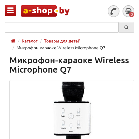
0
Каталог
Товары для детей
Микрофон-караоке Wireless Microphone Q7
Микрофон-караоке Wireless
Microphone Q7