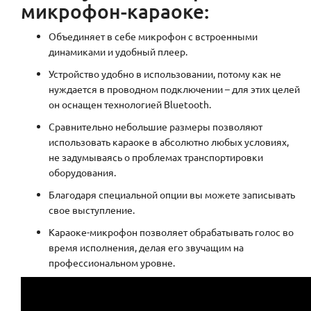
микрофон-караоке:
Объединяет в себе микрофон с встроенными
динамиками и удобный плеер.
Устройство удобно в использовании, потому как не
нуждается в проводном подключении – для этих целей
он оснащен технологией Bluetooth.
Сравнительно небольшие размеры позволяют
использовать караоке в абсолютно любых условиях,
не задумываясь о проблемах транспортировки
оборудования.
Благодаря специальной опции вы можете записывать
свое выступление.
Караоке-микрофон позволяет обрабатывать голос во
время исполнения, делая его звучащим на
профессиональном уровне.