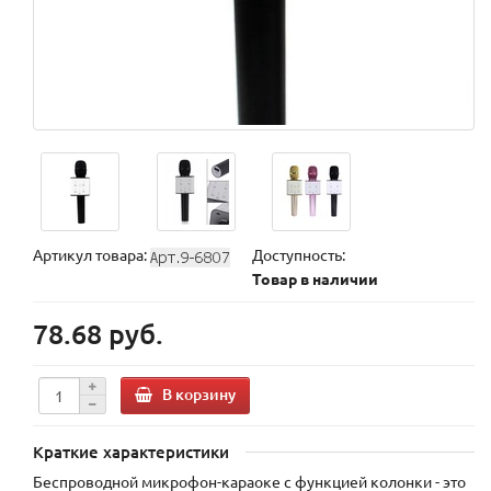
Артикул товара:
Доступность:
Товар в наличии
78.68 руб.
В корзину
Краткие характеристики
Беспроводной микрофон-караоке с функцией колонки - это