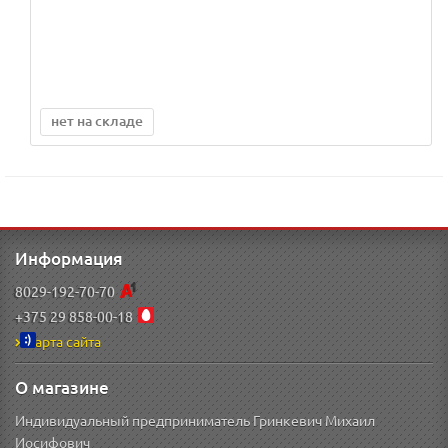
нет на складе
Информация
8029-192-70-70
+375 29 858-00-18
Карта сайта
О магазине
Индивидуальный предприниматель Гринкевич Михаил
Иосифович