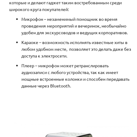
которые и делают гаджет таким востребованным среди
широкого круга покупателей:
Микрофон
– незаменимый помощник во время
проведения мероприятий и вечеринок, необычайно
удобен для экскурсоводов и ведущих корпоративов.
Караоке
– возможность исполнять известные хиты в
любом удобном месте, позволяет это делать даже без
доступа к электросети.
Плеер
– микрофон может ретранслировать
аудиозаписи с любого устройства, так как имеет
мощные встроенные колонки и способен передавать
данные через Bluetooth.