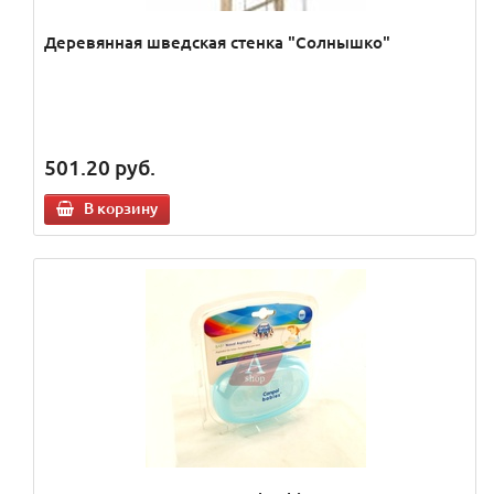
Деревянная шведская стенка "Солнышко"
501.20
руб.
В корзину